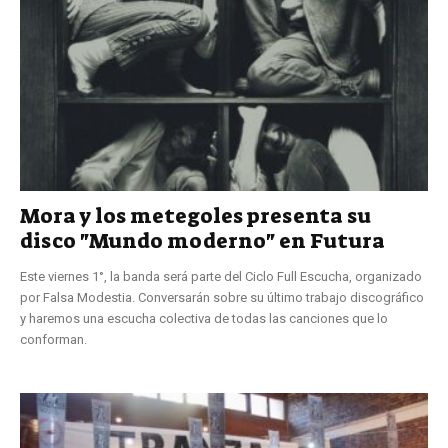
Mora y los metegoles presenta su
disco "Mundo moderno" en Futura
Este viernes 1°, la banda será parte del Ciclo Full Escucha, organizado
por Falsa Modestia. Conversarán sobre su último trabajo discográfico
y haremos una escucha colectiva de todas las canciones que lo
conforman.