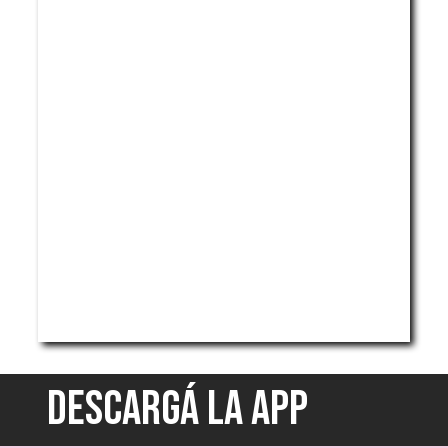
DESCARGÁ LA APP