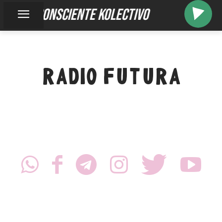
inconsciente kolectivo
RADIO FUTURA