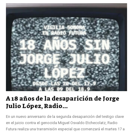
A 18 años de la desaparición de Jorge
Julio López, Radio...
En un nuevo aniversario de la segunda desaparición del testigo clave
en el juicio contra el genocida Miguel Osvaldo Etchecolatz, Radio
Futura realiza una transmisión especial que comenzará el martes 17 a