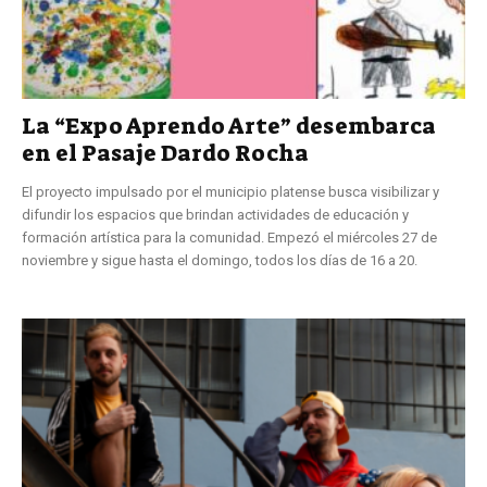
La “Expo Aprendo Arte” desembarca
en el Pasaje Dardo Rocha
El proyecto impulsado por el municipio platense busca visibilizar y
difundir los espacios que brindan actividades de educación y
formación artística para la comunidad. Empezó el miércoles 27 de
noviembre y sigue hasta el domingo, todos los días de 16 a 20.