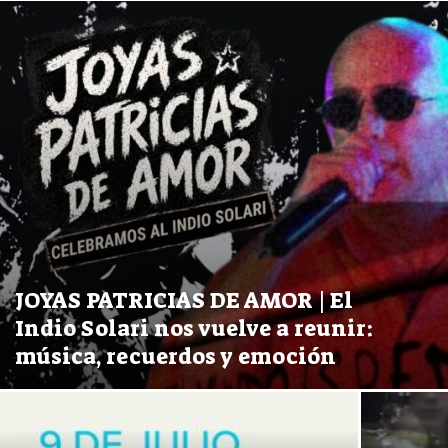
JOYAS PATRICIAS DE AMOR | El
Indio Solari nos vuelve a reunir:
música, recuerdos y emoción