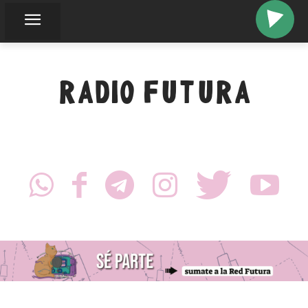
RADIO FUTURA