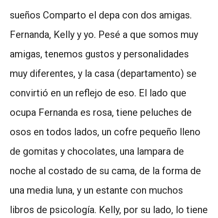
sueños Comparto el depa con dos amigas.
Fernanda, Kelly y yo. Pesé a que somos muy
amigas, tenemos gustos y personalidades
muy diferentes, y la casa (departamento) se
convirtió en un reflejo de eso. El lado que
ocupa Fernanda es rosa, tiene peluches de
osos en todos lados, un cofre pequeño lleno
de gomitas y chocolates, una lampara de
noche al costado de su cama, de la forma de
una media luna, y un estante con muchos
libros de psicología. Kelly, por su lado, lo tiene