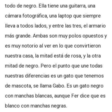
todo de negro. Ella tiene una guitarra, una
cámara fotográfica, una laptop que siempre
lleva a todos lados, y entre las tres, el armario
más grande. Ambas son muy polos opuestos y
es muy notorio al ver en lo que convirtieron
nuestra casa, la mitad está de rosa, y la otra
mitad de negro. Pero el punto que une todas
nuestras diferencias es un gato que tenemos
de mascota, se llama Gabo. Es un gato negro
con manchas blancas, aunque Fer dice que es
blanco con manchas negras.