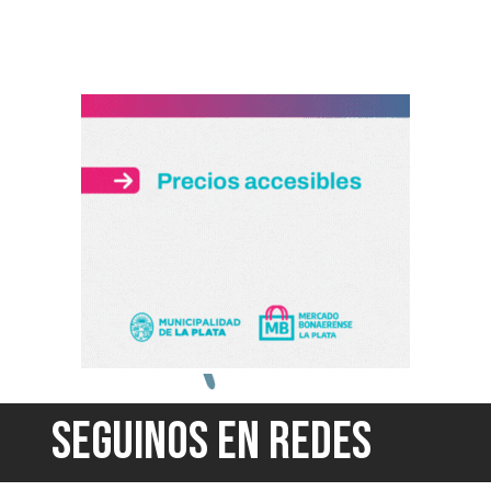
SEGUINOS EN REDES