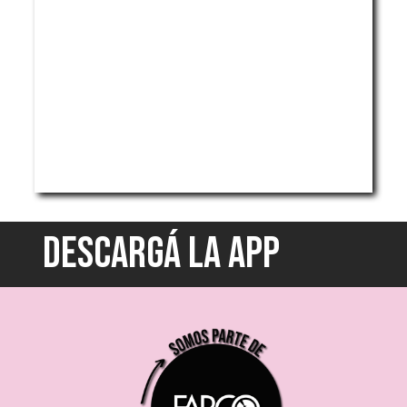
DESCARGÁ LA APP