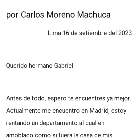
por Carlos Moreno Machuca
Lima 16 de setiembre del 2023
Querido hermano Gabriel
Antes de todo, espero te encuentres ya mejor.
Actualmente me encuentro en Madrid, estoy
rentando un departamento al cual eh
amoblado como si fuera la casa de mis