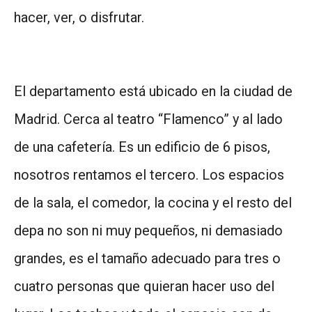
hacer, ver, o disfrutar.
El departamento está ubicado en la ciudad de
Madrid. Cerca al teatro “Flamenco” y al lado
de una cafetería. Es un edificio de 6 pisos,
nosotros rentamos el tercero. Los espacios
de la sala, el comedor, la cocina y el resto del
depa no son ni muy pequeños, ni demasiado
grandes, es el tamaño adecuado para tres o
cuatro personas que quieran hacer uso del