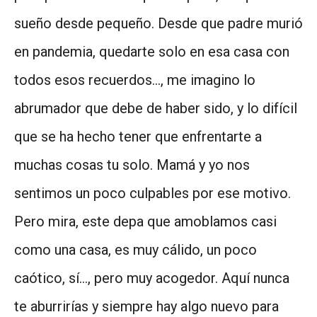
sueño desde pequeño. Desde que padre murió
en pandemia, quedarte solo en esa casa con
todos esos recuerdos…, me imagino lo
abrumador que debe de haber sido, y lo difícil
que se ha hecho tener que enfrentarte a
muchas cosas tu solo. Mamá y yo nos
sentimos un poco culpables por ese motivo.
Pero mira, este depa que amoblamos casi
como una casa, es muy cálido, un poco
caótico, sí…, pero muy acogedor. Aquí nunca
te aburrirías y siempre hay algo nuevo para