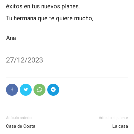
éxitos en tus nuevos planes.
Tu hermana que te quiere mucho,
Ana
27/12/2023
Artículo anterior
Artículo siguiente
Casa de Costa
La casa