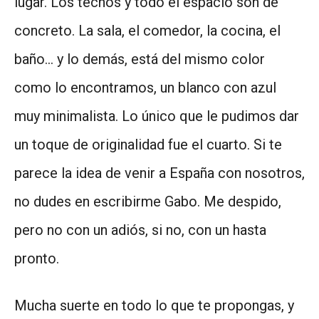
lugar. Los techos y todo el espacio son de
concreto. La sala, el comedor, la cocina, el
baño… y lo demás, está del mismo color
como lo encontramos, un blanco con azul
muy minimalista. Lo único que le pudimos dar
un toque de originalidad fue el cuarto. Si te
parece la idea de venir a España con nosotros,
no dudes en escribirme Gabo. Me despido,
pero no con un adiós, si no, con un hasta
pronto.
Mucha suerte en todo lo que te propongas, y