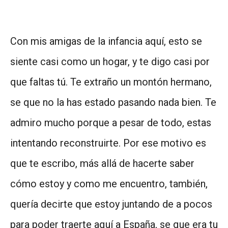
Con mis amigas de la infancia aquí, esto se
siente casi como un hogar, y te digo casi por
que faltas tú. Te extraño un montón hermano,
se que no la has estado pasando nada bien. Te
admiro mucho porque a pesar de todo, estas
intentando reconstruirte. Por ese motivo es
que te escribo, más allá de hacerte saber
cómo estoy y como me encuentro, también,
quería decirte que estoy juntando de a pocos
para poder traerte aquí a España, se que era tu