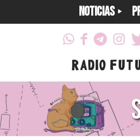
NOTICIAS
P
RADIO FUT