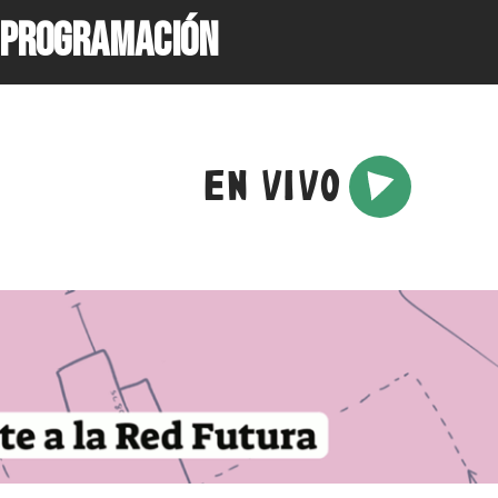
PROGRAMACIÓN
EN VIVO