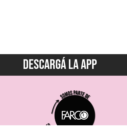
DESCARGÁ LA APP