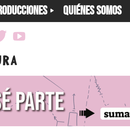
RODUCCIONES
QUIÉNES SOMOS
URA