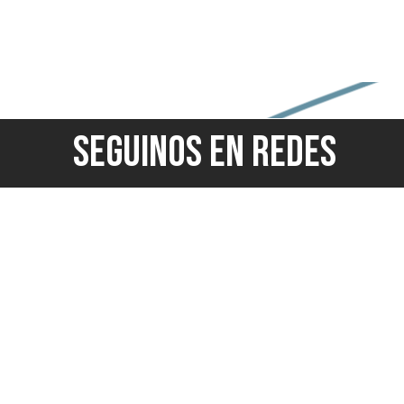
SEGUINOS EN REDES