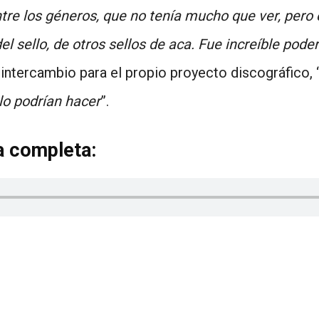
ntre los géneros, que no tenía mucho que ver, pero
 sello, de otros sellos de aca. Fue increíble poder
 intercambio para el propio proyecto discográfico, 
 lo podrían hacer
”.
a completa: