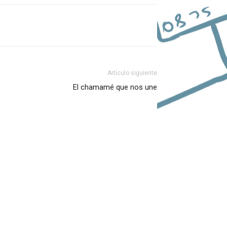
Artículo siguiente
El chamamé que nos une