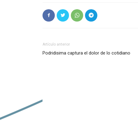
Artículo anterior
Podridisima captura el dolor de lo cotidiano