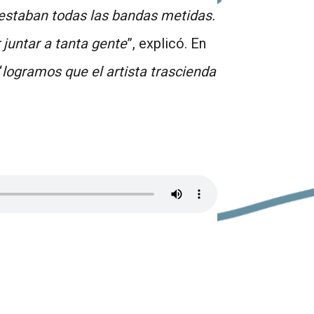
 estaban todas las bandas metidas.
 juntar a tanta gente
”, explicó. En
“
logramos que el artista trascienda