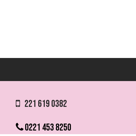
221 619 0382
0221 453 8250