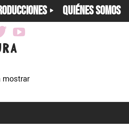
RODUCCIONES
QUIÉNES SOMOS
URA
a mostrar