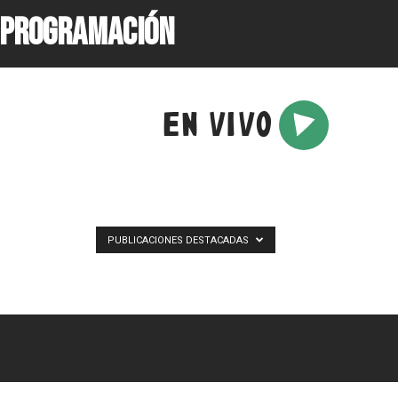
PROGRAMACIÓN
EN VIVO
PUBLICACIONES DESTACADAS