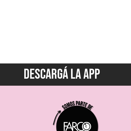
DESCARGÁ LA APP