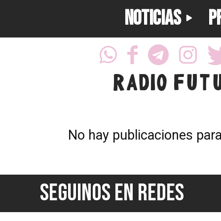
NOTICIAS
P
RADIO FUT
No hay publicaciones par
SEGUINOS EN REDES