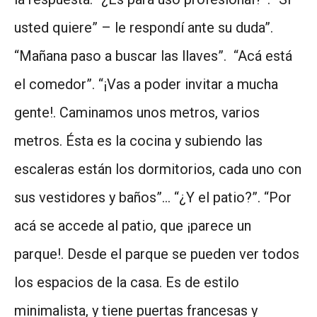
usted quiere” – le respondí ante su duda”.
“Mañana paso a buscar las llaves”. “Acá está
el comedor”. “¡Vas a poder invitar a mucha
gente!. Caminamos unos metros, varios
metros. Ésta es la cocina y subiendo las
escaleras están los dormitorios, cada uno con
sus vestidores y baños”… “¿Y el patio?”. “Por
acá se accede al patio, que ¡parece un
parque!. Desde el parque se pueden ver todos
los espacios de la casa. Es de estilo
minimalista, y tiene puertas francesas y