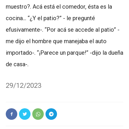
muestro?. Acá está el comedor, ésta es la
cocina… “¿Y el patio?” - le pregunté
efusivamente-. “Por acá se accede al patio” -
me dijo el hombre que manejaba el auto
importado-. “¡Parece un parque!” -dijo la dueña
de casa-.
29/12/2023