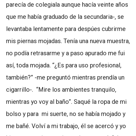
parecía de colegiala aunque hacía veinte años
que me había graduado de la secundaria-, se
levantaba lentamente para despúes cubrirme
mis piernas mojadas. Tenía una nueva muestra,
no podía retrasarme y a paso apurado me fui
así, toda mojada. “¿Es para uso profesional,
también?” -me preguntó mientras prendía un
cigarrillo-. “Mire los ambientes tranquilo,
mientras yo voy al baño”. Saqué la ropa de mi
bolso y para mi suerte, no se había mojado y
me bañé. Volví a mi trabajo, él se acercó y yo