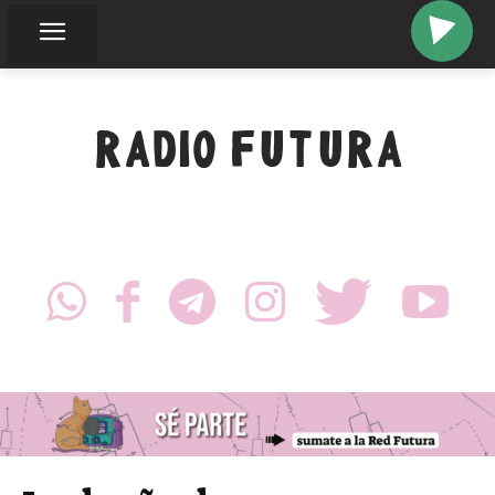
RADIO FUTURA