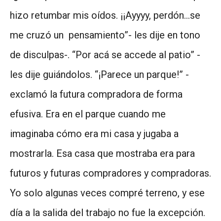
hizo retumbar mis oídos. ¡¡Ayyyy, perdón…se
me cruzó un pensamiento”- les dije en tono
de disculpas-. “Por acá se accede al patio” -
les dije guiándolos. “¡Parece un parque!” -
exclamó la futura compradora de forma
efusiva. Era en el parque cuando me
imaginaba cómo era mi casa y jugaba a
mostrarla. Esa casa que mostraba era para
futuros y futuras compradores y compradoras.
Yo solo algunas veces compré terreno, y ese
día a la salida del trabajo no fue la excepción.