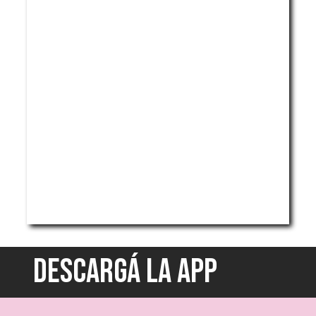
DESCARGÁ LA APP