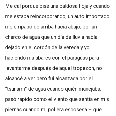
Me caí porque pisé una baldosa floja y cuando
me estaba reincorporando, un auto importado
me empapó de arriba hacia abajo, por un
charco de agua que un día de lluvia había
dejado en el cordón de la vereda y yo,
haciendo malabares con el paragüas para
levantarme después de aquel tropezón, no
alcancé a ver pero fui alcanzada por el
“tsunami” de agua cuando quién manejaba,
pasó rápido como el viento que sentía en mis
piernas cuando mi pollera escosesa – que