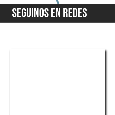
SEGUINOS EN REDES