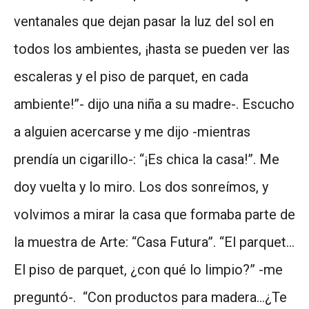
ventanales que dejan pasar la luz del sol en
todos los ambientes, ¡hasta se pueden ver las
escaleras y el piso de parquet, en cada
ambiente!”- dijo una niña a su madre-. Escucho
a alguien acercarse y me dijo -mientras
prendía un cigarillo-: “¡Es chica la casa!”. Me
doy vuelta y lo miro. Los dos sonreímos, y
volvimos a mirar la casa que formaba parte de
la muestra de Arte: “Casa Futura”. “El parquet…
El piso de parquet, ¿con qué lo limpio?” -me
preguntó-. “Con productos para madera…¿Te