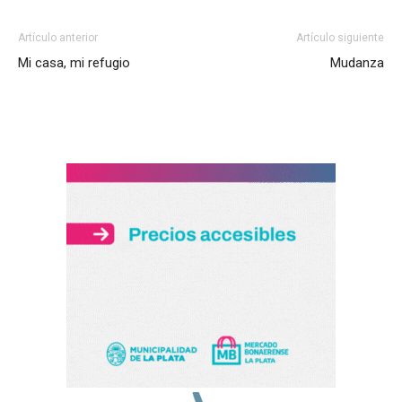
Artículo anterior
Artículo siguiente
Mi casa, mi refugio
Mudanza