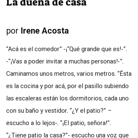
La dueña de casa
por
Irene Acosta
“Acá es el comedor” -¡“Qué grande que es!-”.
-“¡Vas a poder invitar a muchas personas!-”.
Caminamos unos metros, varios metros. “Ésta
es la cocina y por acá, por el pasillo subiendo
las escaleras están los dormitorios, cada uno
con su baño y vestidor. “¿Y el patio?” –
escucho a lo lejos-. “¡El patio, señora!”.
“¿Tiene patio la casa?”- escucho una voz que