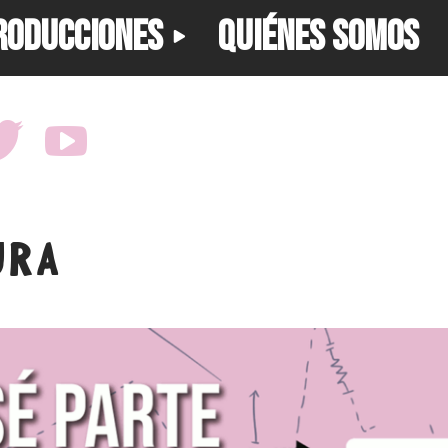
RODUCCIONES
QUIÉNES SOMOS
URA