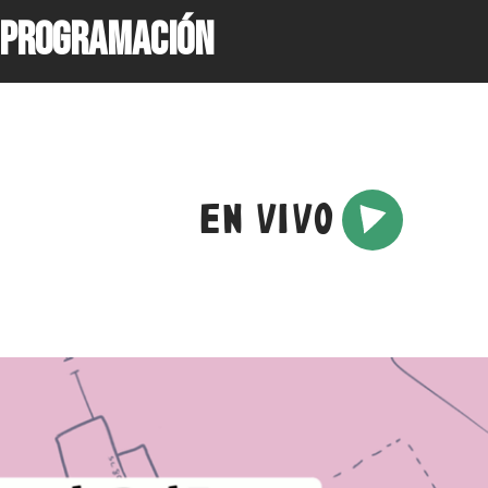
PROGRAMACIÓN
EN VIVO