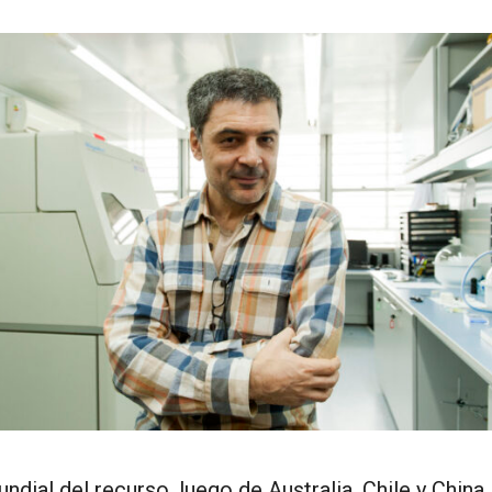
dial del recurso, luego de Australia, Chile y China. 