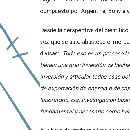
compuesto por Argentina, Bolivia y
Desde la perspectiva del científico,
vez que se auto abastece el merca
divisas: “
Todo eso es un proceso la
tienen una gran inversión ya hech
inversión y articular todas esas p
de exportación de energía o de ca
laboratorio, con investigación bási
fundamental y necesario como hace