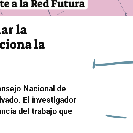
ar la
ciona la
Consejo Nacional de
ivado. El investigador
ncia del trabajo que