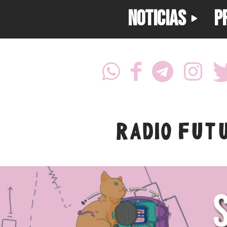
NOTICIAS
P
RADIO FUT