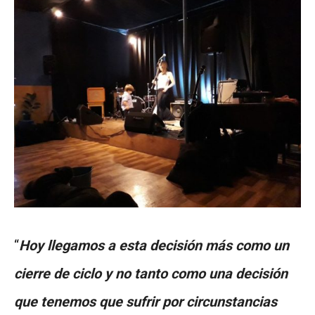
“
Hoy llegamos a esta decisión más como un
cierre de ciclo y no tanto como una decisión
que tenemos que sufrir por circunstancias