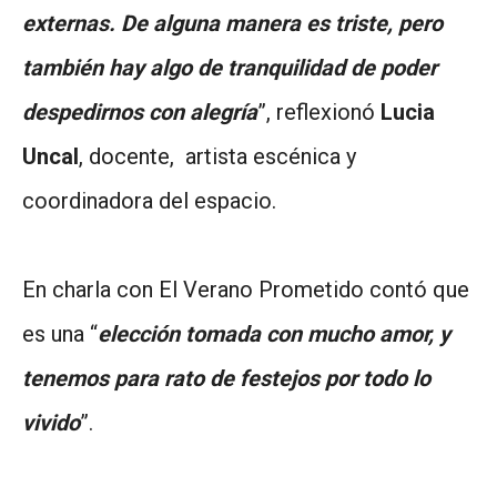
externas. De alguna manera es triste, pero
también hay algo de tranquilidad de poder
despedirnos con alegría
”, reflexionó
Lucia
Uncal
, docente, artista escénica y
coordinadora del espacio.
En charla con El Verano Prometido contó que
es una “
elección tomada con mucho amor, y
tenemos para rato de festejos por todo lo
vivido
”.