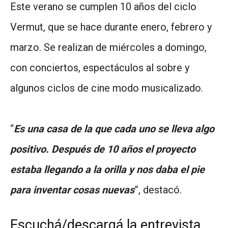
Este verano se cumplen 10 años del ciclo
Vermut, que se hace durante enero, febrero y
marzo. Se realizan de miércoles a domingo,
con conciertos, espectáculos al sobre y
algunos ciclos de cine modo musicalizado.
“
Es una casa de la que cada uno se lleva algo
positivo. Después de 10 años el proyecto
estaba llegando a la orilla y nos daba el pie
para inventar cosas nuevas
”, destacó.
Escuchá/descargá la entrevista