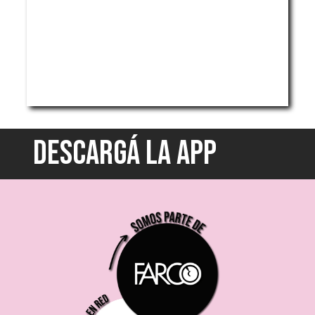
DESCARGÁ LA APP