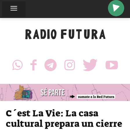
RADIO FUTURA
C´est La Vie: La casa
cultural prepara un cierre