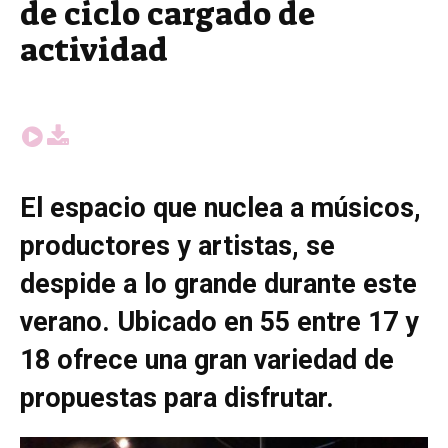
de ciclo cargado de
actividad
El espacio que nuclea a
músicos,
productores y artistas, se
despide a lo grande durante este
verano. Ubicado en 55 entre 17 y
18 ofrece una gran variedad de
propuestas para disfrutar.