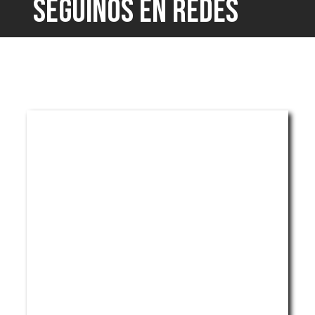
SEGUINOS EN REDES