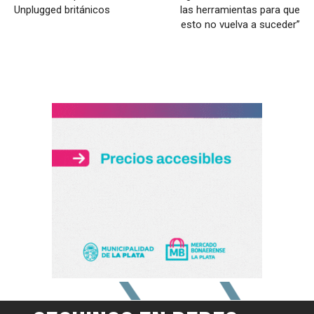
Unplugged británicos
las herramientas para que
esto no vuelva a suceder”