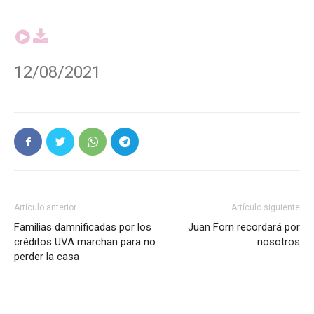
12/08/2021
Artículo anterior
Artículo siguiente
Familias damnificadas por los
Juan Forn recordará por
créditos UVA marchan para no
nosotros
perder la casa