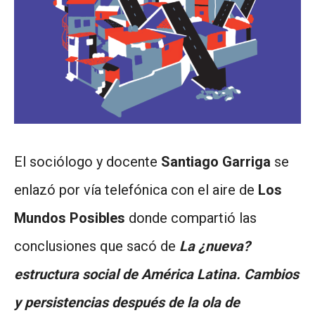
El sociólogo y docente
Santiago Garriga
se
enlazó por vía telefónica con el aire de
Los
Mundos Posibles
donde compartió las
conclusiones que sacó de
La ¿nueva?
estructura social de América Latina. Cambios
y persistencias después de la ola de