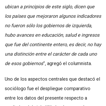
ubican a principios de este siglo, dicen que
los países que mejoraron algunos indicadores
no fueron sólo los gobiernos de izquierda,
hubo avances en educación, salud e ingresos
que fue del continente entero, es decir, no hay
una distinción entre el carácter de cada uno
de esos gobiernos
”, agregó el columnista.
Uno de los aspectos centrales que destacó el
sociólogo fue el despliegue comparativo
entre los datos del presente respecto a