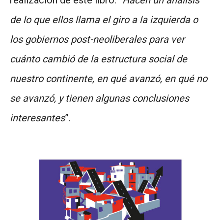
de lo que ellos llama el giro a la izquierda o
los gobiernos post-neoliberales para ver
cuánto cambió de la estructura social de
nuestro continente, en qué avanzó, en qué no
se avanzó, y tienen algunas conclusiones
interesantes
”.