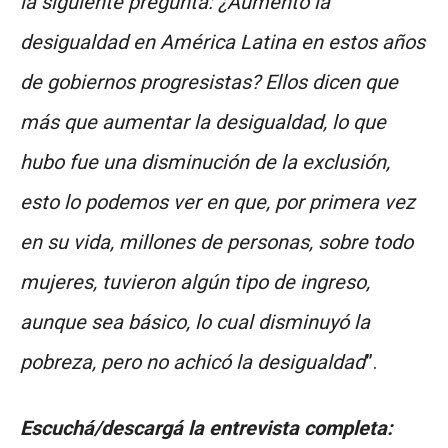
la siguiente pregunta: ¿Aumentó la
desigualdad en América Latina en estos años
de gobiernos progresistas? Ellos dicen que
más que aumentar la desigualdad, lo que
hubo fue una disminución de la exclusión,
esto lo podemos ver en que, por primera vez
en su vida, millones de personas, sobre todo
mujeres, tuvieron algún tipo de ingreso,
aunque sea básico, lo cual disminuyó la
pobreza, pero no achicó la desigualdad
”.
Escuchá/descargá la entrevista completa: