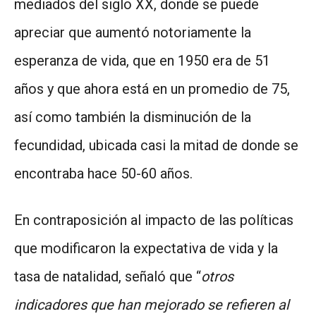
mediados del siglo XX, donde se puede
apreciar que aumentó notoriamente la
esperanza de vida, que en 1950 era de 51
años y que ahora está en un promedio de 75,
así como también la disminución de la
fecundidad, ubicada casi la mitad de donde se
encontraba hace 50-60 años.
En contraposición al impacto de las políticas
que modificaron la expectativa de vida y la
tasa de natalidad, señaló que “
otros
indicadores que han mejorado se refieren al