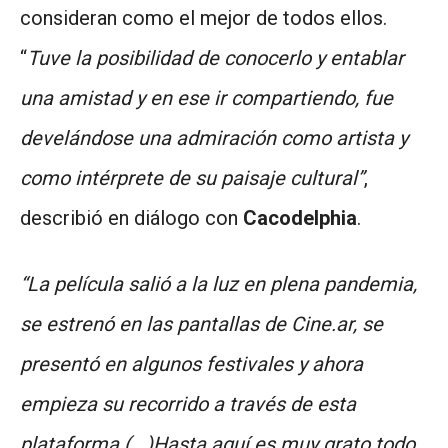
consideran como el mejor de todos ellos.
“
Tuve la posibilidad de conocerlo y entablar
una amistad y en ese ir compartiendo, fue
develándose una admiración como artista y
como intérprete de su paisaje cultural”
,
describió en diálogo con
Cacodelphia
.
“La película salió a la luz en plena pandemia,
se estrenó en las pantallas de Cine.ar, se
presentó en algunos festivales y ahora
empieza su recorrido a través de esta
plataforma (...)Hasta aquí es muy grato todo