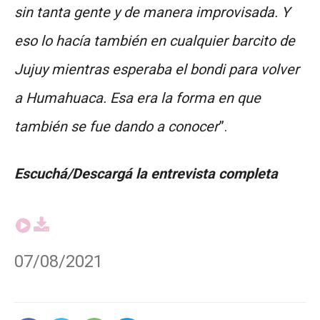
sin tanta gente y de manera improvisada. Y
eso lo hacía también en cualquier barcito de
Jujuy mientras esperaba el bondi para volver
a Humahuaca. Esa era la forma en que
también se fue dando a conocer
”.
Escuchá/Descargá la entrevista completa
07/08/2021