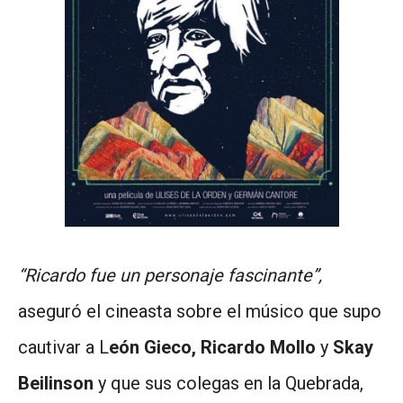
“Ricardo fue un personaje fascinante”,
aseguró el cineasta sobre el músico que supo
cautivar a L
eón Gieco, Ricardo Mollo
y
Skay
Beilinson
y que sus colegas en la Quebrada,