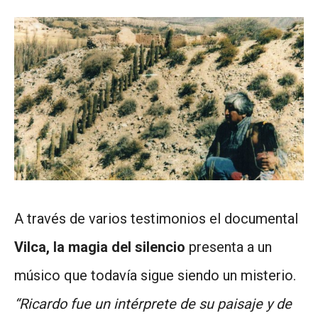
A través de varios testimonios el documental
Vilca, la magia del silencio
presenta a un
músico que todavía sigue siendo un misterio.
“Ricardo fue un intérprete de su paisaje y de