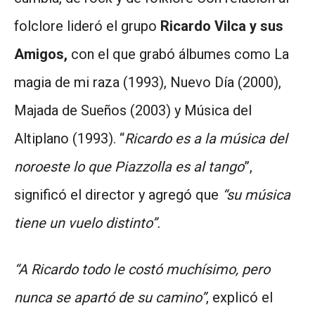
folclore lideró el grupo
Ricardo Vilca y sus
Amigos,
con el que grabó álbumes como La
magia de mi raza (1993), Nuevo Día (2000),
Majada de Sueños (2003) y Música del
Altiplano (1993). “
Ricardo es a la música del
noroeste lo que Piazzolla es al tango
”,
significó el director y agregó que
“su música
tiene un vuelo distinto”.
“A Ricardo todo le costó muchísimo, pero
nunca se apartó de su camino”
, explicó el