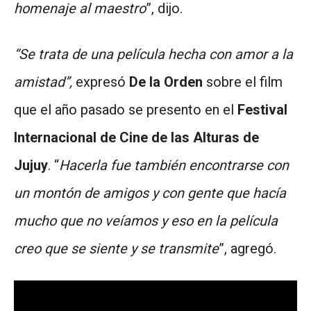
homenaje al maestro
”, dijo.
“Se trata de una película hecha con amor a la
amistad”,
expresó
De la Orden
sobre el film
que el año pasado se presento en el
Festival
Internacional de Cine de las Alturas de
Jujuy
. “
Hacerla fue también encontrarse con
un montón de amigos y con gente que hacía
mucho que no veíamos y eso en la película
creo que se siente y se transmite
”, agregó.