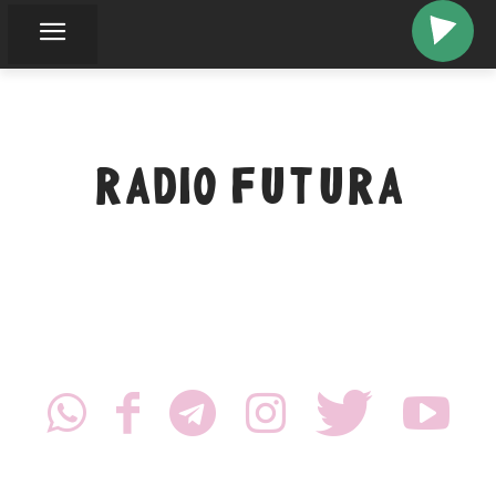
RADIO FUTURA