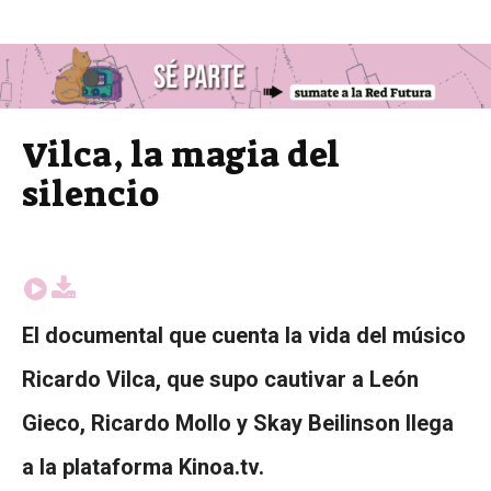
Vilca, la magia del
silencio
El documental que cuenta la vida del músico
Ricardo Vilca, que supo cautivar a León
Gieco, Ricardo Mollo y Skay Beilinson llega
a la plataforma Kinoa.tv.