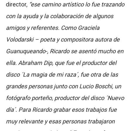
director,
“ese camino artístico lo fue trazando
con la ayuda y la colaboración de algunos
amigos y referentes. Como Graciela
Volodarski – poeta y compositora autora de
Guanuqueando-, Ricardo se asentó mucho en
ella. Abraham Dip, que fue el productor del
disco ´La magia de mi raza´, fue otra de las
grandes personas junto con Lucio Boschi, un
fotógrafo porteño, productor del disco ´Nuevo
día´. Para Ricardo grabar esos trabajos fue
muy relevante y esas personas trabajaron