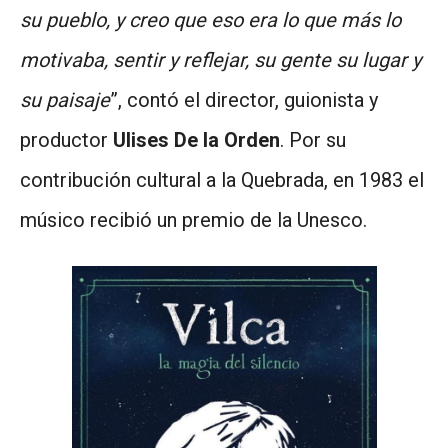
su pueblo, y creo que eso era lo que más lo
motivaba, sentir y reflejar, su gente su lugar y
su paisaje
”, contó el director, guionista y
productor
Ulises De la Orden
. Por su
contribución cultural a la Quebrada, en 1983 el
músico recibió un premio de la Unesco.