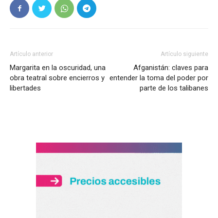
Artículo anterior
Artículo siguiente
Margarita en la oscuridad, una
Afganistán: claves para
obra teatral sobre encierros y
entender la toma del poder por
libertades
parte de los talibanes