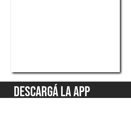
DESCARGÁ LA APP