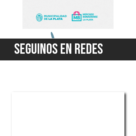
SEGUINOS EN REDES