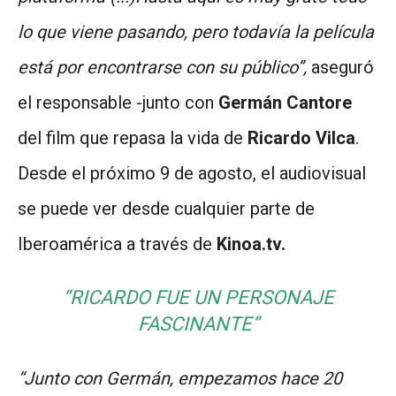
lo que viene pasando, pero todavía la película
está por encontrarse con su público”,
aseguró
el responsable -junto con
Germán Cantore
del film que repasa la vida de
Ricardo Vilca
.
Desde el próximo 9 de agosto, el audiovisual
se puede ver desde cualquier parte de
Iberoamérica a través de
Kinoa.tv.
“RICARDO FUE UN PERSONAJE
FASCINANTE”
“Junto con Germán, empezamos hace 20