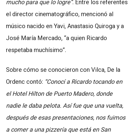
mucho para que lo logre”
. Entre los referentes
el director cinematográfico, mencionó al
músico nacido en Yavi, Anastasio Quiroga y a
José María Mercado, “a quien Ricardo
respetaba muchísimo”.
Sobre cómo se conocieron con Vilca, De la
Ordenc contó:
“Conocí a Ricardo tocando en
el Hotel Hilton de Puerto Madero, donde
nadie le daba pelota. Así fue que una vuelta,
después de esas presentaciones, nos fuimos
a comer a una pizzería que está en San