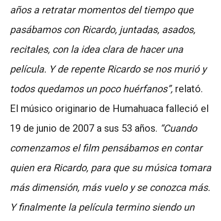
años a retratar momentos del tiempo que
pasábamos con Ricardo, juntadas, asados,
recitales, con la idea clara de hacer una
película. Y de repente Ricardo se nos murió y
todos quedamos un poco huérfanos”,
relató.
El músico originario de Humahuaca falleció el
19 de junio de 2007 a sus 53 años.
“Cuando
comenzamos el film pensábamos en contar
quien era Ricardo, para que su música tomara
más dimensión, más vuelo y se conozca más.
Y finalmente la película termino siendo un