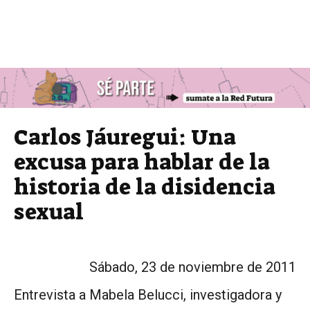
Carlos Jáuregui: Una
excusa para hablar de la
historia de la disidencia
sexual
Sábado, 23 de noviembre de 2011
Entrevista a Mabela Belucci, investigadora y