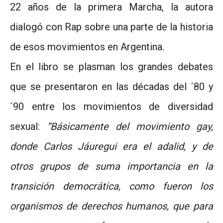
22 años de la primera Marcha, la autora
dialogó con Rap sobre una parte de la historia
de esos movimientos en Argentina.
En el libro se plasman los grandes debates
que se presentaron en las décadas del ´80 y
´90 entre los movimientos de diversidad
sexual:
“Básicamente del movimiento gay,
donde Carlos Jáuregui era el adalid, y de
otros grupos de suma importancia en la
transición democrática, como fueron los
organismos de derechos humanos, que para