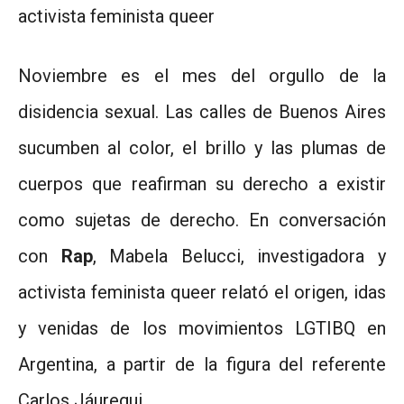
activista feminista queer
Noviembre es el mes del orgullo de la
disidencia sexual. Las calles de Buenos Aires
sucumben al color, el brillo y las plumas de
cuerpos que reafirman su derecho a existir
como sujetas de derecho. En conversación
con
Rap
, Mabela Belucci, investigadora y
activista feminista queer relató el origen, idas
y venidas de los movimientos LGTIBQ en
Argentina, a partir de la figura del referente
Carlos Jáuregui.