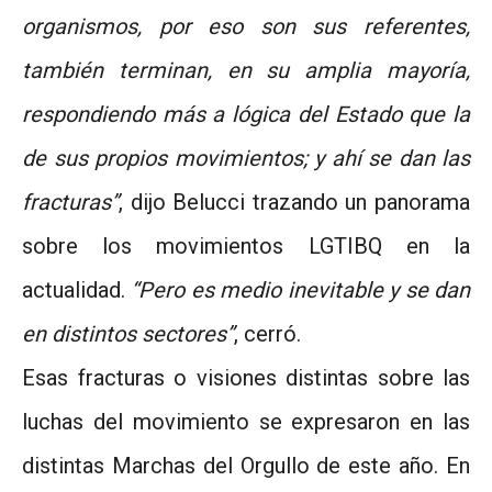
organismos, por eso son sus referentes,
también terminan, en su amplia mayoría,
respondiendo más a lógica del Estado que la
de sus propios movimientos; y ahí se dan las
fracturas”
, dijo Belucci trazando un panorama
sobre los movimientos LGTIBQ en la
actualidad.
“Pero es medio inevitable y se dan
en distintos sectores”
, cerró.
Esas fracturas o visiones distintas sobre las
luchas del movimiento se expresaron en las
distintas Marchas del Orgullo de este año. En