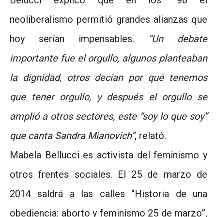
neoliberalismo permitió grandes alianzas que
hoy serían impensables.
“Un debate
importante fue el orgullo, algunos planteaban
la dignidad, otros decían por qué tenemos
que tener orgullo, y después el orgullo se
amplió a otros sectores, este “soy lo que soy”
que canta Sandra Mianovich”
, relató.
Mabela Bellucci es activista del feminismo y
otros frentes sociales. El 25 de marzo de
2014 saldrá a las calles “Historia de una
obediencia: aborto y feminismo 25 de marzo”,