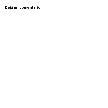
Dejá un comentario