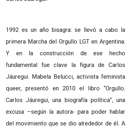
1992 es un año bisagra: se llevó a cabo la
primera Marcha del Orgullo LGT en Argentina.
Y en la construcción de ese hecho
fundamental fue clave la figura de Carlos
Jáuregui. Mabela Belucci, activista feminista
queer, presentó en 2010 el libro “Orgullo.
Carlos Jáuregui, una biografía política”, una
excusa –según la autora- para poder hablar
del movimiento que se dio alrededor de él. A