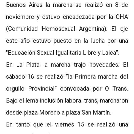
Buenos Aires la marcha se realizó en 8 de
noviembre y estuvo encabezada por la CHA
(Comunidad Homosexual Argentina). El eje
este año estuvo puesto en la lucha por una
"Educación Sexual Igualitaria Libre y Laica”.
En La Plata la marcha trajo novedades. El
sábado 16 se realizó “la Primera marcha del
orgullo Provincial” convocada por O Trans.
Bajo el lema inclusión laboral trans, marcharon
desde plaza Moreno a plaza San Martín.
En tanto que el viernes 15 se realizó una