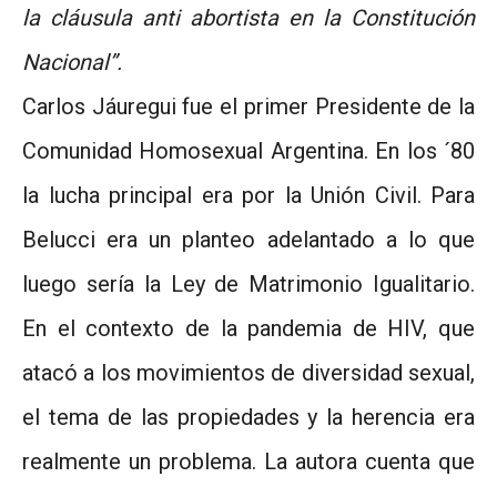
la cláusula anti abortista en la Constitución
Nacional”.
Carlos Jáuregui fue el primer Presidente de la
Comunidad Homosexual Argentina. En los ´80
la lucha principal era por la Unión Civil. Para
Belucci era un planteo adelantado a lo que
luego sería la Ley de Matrimonio Igualitario.
En el contexto de la pandemia de HIV, que
atacó a los movimientos de diversidad sexual,
el tema de las propiedades y la herencia era
realmente un problema. La autora cuenta que