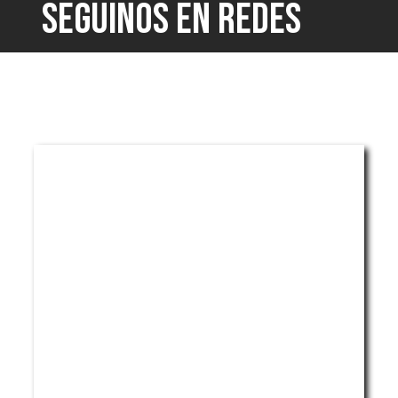
SEGUINOS EN REDES