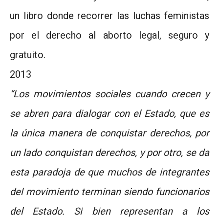
un libro donde recorrer las luchas feministas
por el derecho al aborto legal, seguro y
gratuito.
2013
“Los movimientos sociales cuando crecen y
se abren para dialogar con el Estado, que es
la única manera de conquistar derechos, por
un lado conquistan derechos, y por otro, se da
esta paradoja de que muchos de integrantes
del movimiento terminan siendo funcionarios
del Estado. Si bien representan a los