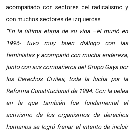
acompañado con sectores del radicalismo y
con muchos sectores de izquierdas.
“En la última etapa de su vida –él murió en
1996- tuvo muy buen diálogo con las
feministas y acompañó con mucha endereza,
junto con sus compañeros del Grupo Gays por
los Derechos Civiles, toda la lucha por la
Reforma Constitucional de 1994. Con la pelea
en la que también fue fundamental el
activismo de los organismos de derechos
humanos se logró frenar el intento de incluir