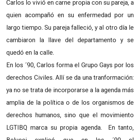
Carlos lo vivió en carne propia con su pareja, a
quien acompañó en su enfermedad por un
largo tiempo. Su pareja falleció, y al otro día le
cambiaron la llave del departamento y se
quedó en la calle.
En los ´90, Carlos forma el Grupo Gays por los
derechos Civiles. Allí se da una tranformación:
ya no se trata de incorporarse a la agenda más
amplia de la política o de los organismos de
derechos humanos, sino que el movimiento
LGTIBQ marca su propia agenda. En tanto,
Belucci explicó que en los ´90 el