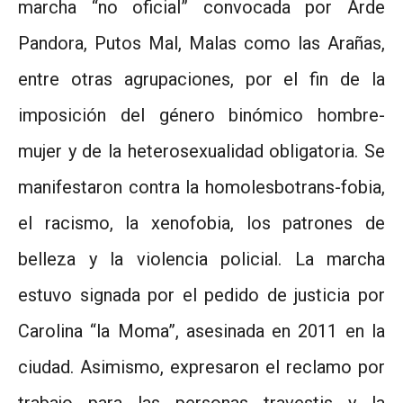
marcha “no oficial” convocada por Arde
Pandora, Putos Mal, Malas como las Arañas,
entre otras agrupaciones, por el fin de la
imposición del género binómico hombre-
mujer y de la heterosexualidad obligatoria. Se
manifestaron contra la homolesbotrans-fobia,
el racismo, la xenofobia, los patrones de
belleza y la violencia policial. La marcha
estuvo signada por el pedido de justicia por
Carolina “la Moma”, asesinada en 2011 en la
ciudad. Asimismo, expresaron el reclamo por
trabajo para las personas travestis y la