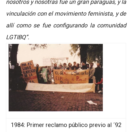
nosotros y nosotras fue un gran paraguas, y la
vinculación con el movimiento feminista, y de
allí como se fue configurando la comunidad
LGTIBQ”.
1984: Primer reclamo público previo al ´92