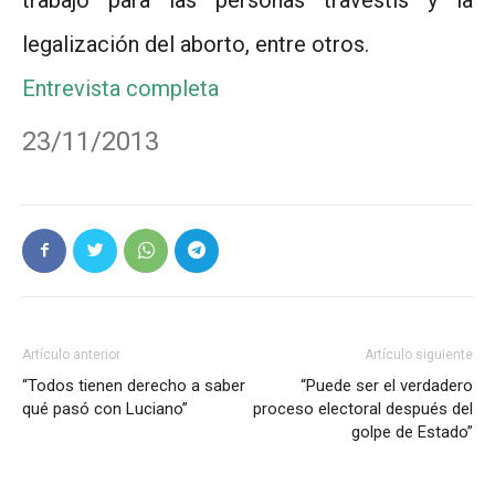
legalización del aborto, entre otros.
Entrevista completa
23/11/2013
Artículo anterior
Artículo siguiente
“Todos tienen derecho a saber
“Puede ser el verdadero
qué pasó con Luciano”
proceso electoral después del
golpe de Estado”