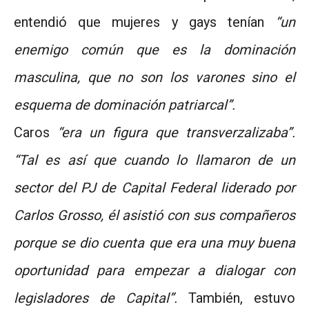
entendió que mujeres y gays tenían
“un
enemigo común que es la dominación
masculina, que no son los varones sino el
esquema de dominación patriarcal”.
Caros
“era un figura que transverzalizaba”.
“Tal es así que cuando lo llamaron de un
sector del PJ de Capital Federal liderado por
Carlos Grosso, él asistió con sus compañeros
porque se dio cuenta que era una muy buena
oportunidad para empezar a dialogar con
legisladores de Capital”.
También, estuvo