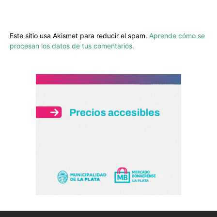
Este sitio usa Akismet para reducir el spam.
Aprende cómo se
procesan los datos de tus comentarios.