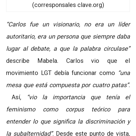
(corresponsales clave.org)
“Carlos fue un visionario, no era un líder
autoritario, era un persona que siempre daba
lugar al debate, a que la palabra circulase”
describe Mabela. Carlos vio que el
movimiento LGT debía funcionar como
“una
mesa que está compuesta por cuatro patas”
.
Así,
“vio la importancia que tenía el
feminismo como corpus teórico para
entender lo que significa la discriminación y
la subalternidad”
. Desde este punto de vista,