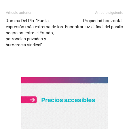
Artículo anterior
Artículo siguiente
Romina Del Pla: “Fue la
Propiedad horizontal:
expresión más extrema de los
Encontrar luz al final del pasillo
negocios entre el Estado,
patronales privadas y
burocracia sindical”