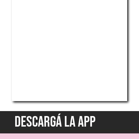
DESCARGÁ LA APP