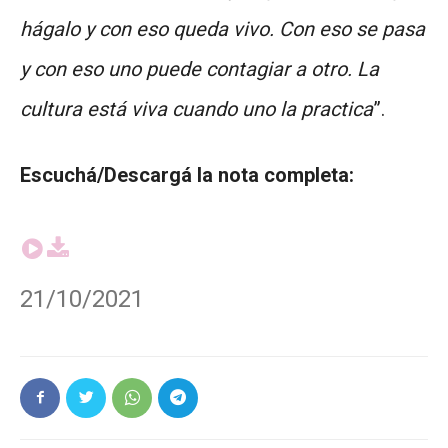
hágalo y con eso queda vivo. Con eso se pasa
y con eso uno puede contagiar a otro. La
cultura está viva cuando uno la practica
”.
Escuchá/Descargá la nota completa:
21/10/2021