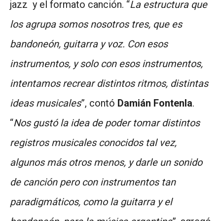
jazz y el formato canción. “
La estructura que
los agrupa somos nosotros tres, que es
bandoneón, guitarra y voz. Con esos
instrumentos, y solo con esos instrumentos,
intentamos recrear distintos ritmos, distintas
ideas musicales
”, contó
Damián Fontenla
.
“
Nos gustó la idea de poder tomar distintos
registros musicales conocidos tal vez,
algunos más otros menos, y darle un sonido
de canción pero con instrumentos tan
paradigmáticos, como la guitarra y el