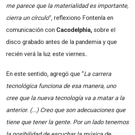
me parece que la materialidad es importante,
cierra un círculo
”, reflexiono Fontenla en
comunicación con
Cacodelphia,
sobre el
disco grabado antes de la pandemia y que
recién verá la luz este viernes..
En este sentido, agregó que “
La carrera
tecnológica funciona de esa manera, uno
cree que la nueva tecnología va a matar a la
anterior. (...) Creo que son adecuaciones que
tiene que tener la gente. Por un lado tenemos
la posibilidad de escuchar la música de