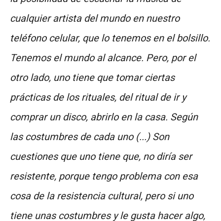
cualquier artista del mundo en nuestro
teléfono celular, que lo tenemos en el bolsillo.
Tenemos el mundo al alcance. Pero, por el
otro lado, uno tiene que tomar ciertas
prácticas de los rituales, del ritual de ir y
comprar un disco, abrirlo en la casa. Según
las costumbres de cada uno (...) Son
cuestiones que uno tiene que, no diría ser
resistente, porque tengo problema con esa
cosa de la resistencia cultural, pero si uno
tiene unas costumbres y le gusta hacer algo,