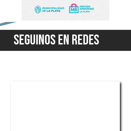
SEGUINOS EN REDES