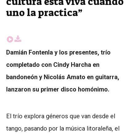
cultura está viva cuando
uno la practica”
Damián Fontenla y los presentes, trío
completado con Cindy Harcha en
bandoneón y Nicolás Amato en guitarra,
lanzaron su primer disco homónimo.
El trío explora géneros que van desde el
tango, pasando por la música litoraleña, el