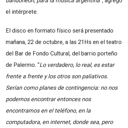
bandoneón, para la música argentina
”, agregó
el intérprete.
El disco en formato físico será presentado
mañana, 22 de octubre, a las 21Hs en el teatro
del Bar de Fondo Cultural, del barrio porteño
de Palermo. “
Lo verdadero, lo real, es estar
frente a frente y los otros son paliativos.
Serían como planes de contingencia: no nos
podemos encontrar entonces nos
encontramos en el teléfono, en la
computadora, en internet, donde sea, pero