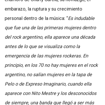
embarazo, la ruptura y su crecimiento
personal dentro de la música: “
Es indudable
que fue una de las primeras mujeres dentro
del rock argentino, ella aparece una década
antes de lo que se visualiza como la
emergencia de las mujeres rockeras. En
principio, en los 70 no hay mujeres en el rock
argentino, no salían mujeres en la tapa de
Pelo o de Expreso Imaginario, cuando ella
aparece con Nito Mestre y los desconocidos
de siempre, una banda que llegó a ser más