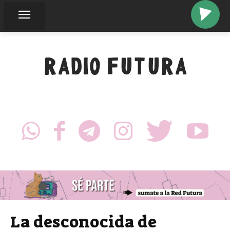
RADIO FUTURA
La desconocida de