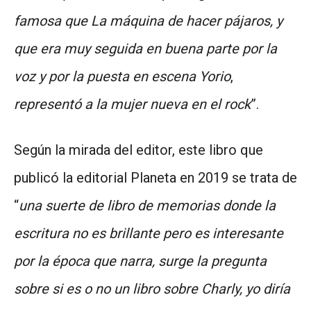
famosa que La máquina de hacer pájaros, y
que era muy seguida en buena parte por la
voz y por la puesta en escena Yorio
,
representó a la mujer nueva en el rock
”.
Según la mirada del editor, este libro que
publicó la editorial Planeta en 2019 se trata de
“
una suerte de libro de memorias donde la
escritura no es brillante pero es interesante
por la época que narra, surge la pregunta
sobre si es o no un libro sobre Charly, yo diría