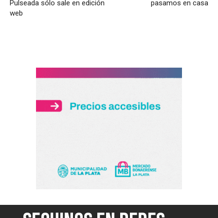
Pulseada sólo sale en edición
pasamos en casa
web