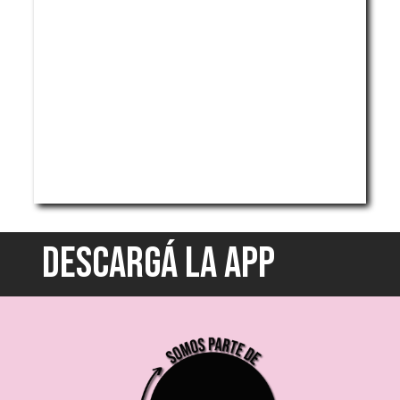
DESCARGÁ LA APP