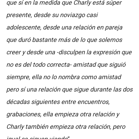
que sí en la medida que Charly está súper
presente, desde su noviazgo casi
adolescente, desde una relación en pareja
que duró bastante más de lo que solemos
creer y desde una -disculpen la expresión que
no es del todo correcta- amistad que siguió
siempre, ella no lo nombra como amistad
pero sí una relación que sigue durante las dos
décadas siguientes entre encuentros,
grabaciones, ella empieza otra relación y
Charly también empieza otra relación, pero