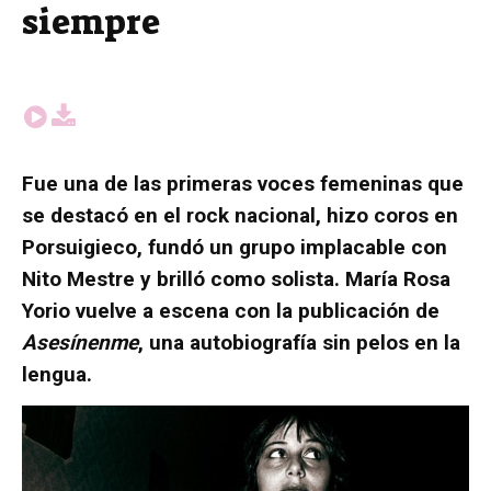
siempre
Fue una de las primeras voces femeninas que
se destacó en el rock nacional, hizo coros en
Porsuigieco, fundó un grupo implacable con
Nito Mestre y brilló como solista. María Rosa
Yorio vuelve a escena con la publicación de
Asesínenme
, una autobiografía sin pelos en la
lengua.