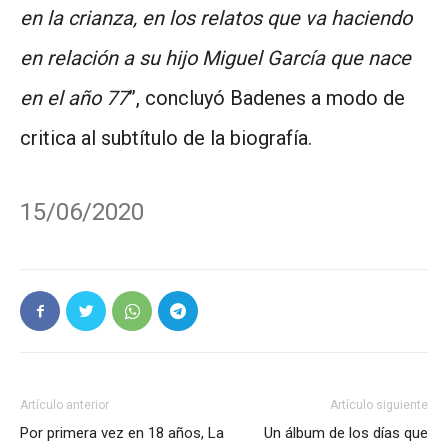
en la crianza, en los relatos que va haciendo
en relación a su hijo Miguel García que nace
en el año 77
”, concluyó Badenes a modo de
critica al subtítulo de la biografía.
15/06/2020
Artículo anterior
Artículo siguiente
Por primera vez en 18 años, La
Un álbum de los días que