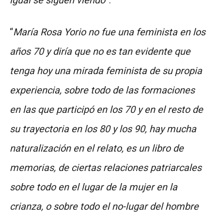
igual se siguen viendo
”.
“
María Rosa Yorio no fue una feminista en los
años 70 y diría que no es tan evidente que
tenga hoy una mirada feminista de su propia
experiencia, sobre todo de las formaciones
en las que participó en los 70 y en el resto de
su trayectoria en los 80 y los 90, hay mucha
naturalización en el relato, es un libro de
memorias, de ciertas relaciones patriarcales
sobre todo en el lugar de la mujer en la
crianza, o sobre todo el no-lugar del hombre