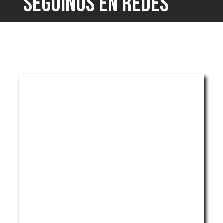
SEGUINOS EN REDES