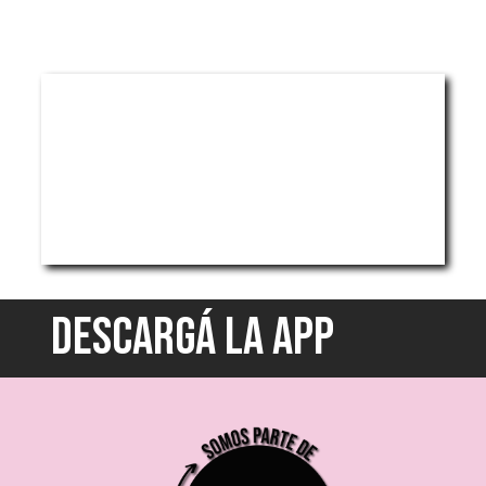
DESCARGÁ LA APP