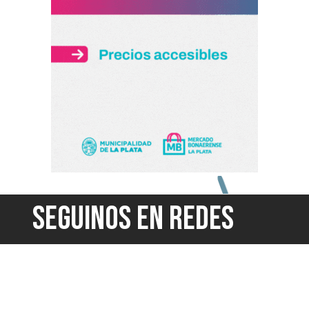
SEGUINOS EN REDES