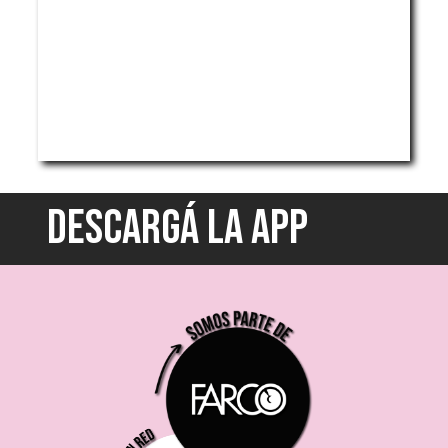
DESCARGÁ LA APP