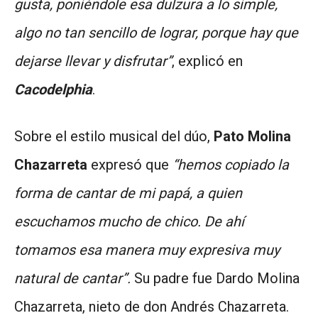
gusta, poniéndole esa dulzura a lo simple,
algo no tan sencillo de lograr, porque hay que
dejarse llevar y disfrutar”
, explicó en
Cacodelphia
.
Sobre el estilo musical del dúo,
Pato Molina
Chazarreta
expresó que
“hemos copiado la
forma de cantar de mi papá, a quien
escuchamos mucho de chico. De ahí
tomamos esa manera muy expresiva muy
natural de cantar”.
Su padre fue Dardo Molina
Chazarreta, nieto de don Andrés Chazarreta.