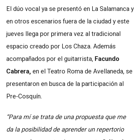
El dúo vocal ya se presentó en La Salamanca y
en otros escenarios fuera de la ciudad y este
jueves llega por primera vez al tradicional
espacio creado por Los Chaza. Además
acompañados por el guitarrista,
Facundo
Cabrera,
en el Teatro Roma de Avellaneda, se
presentaron en busca de la participación al
Pre-Cosquín.
“Para mí se trata de una propuesta que me
da la posibilidad de aprender un repertorio