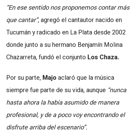
“En ese sentido nos proponemos contar más
que cantar”
, agregó el cantautor nacido en
Tucumán y radicado en La Plata desde 2002
donde junto a su hermano Benjamín Molina
Chazarreta, fundó el conjunto
Los Chaza.
Por su parte,
Majo
aclaró que la música
siempre fue parte de su vida, aunque
“nunca
hasta ahora la había asumido de manera
profesional, y de a poco voy encontrando el
disfrute arriba del escenario”.