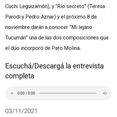
Cuchi Leguizamón), y “Río secreto” (Teresa
Parodi y Pedro Aznar) y el próximo 8 de
noviembre darán a conocer “Mi lejano
Tucumán” una de las dos composiciones que
el dúo incorporó de Pato Molina.
Escuchá/Descargá la entrevista
completa
03/11/2021