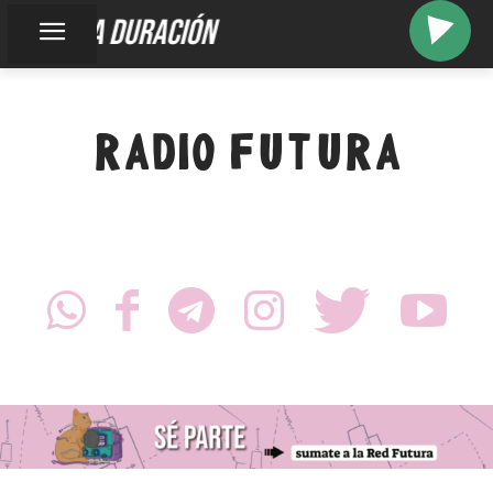
larga duración
RADIO FUTURA