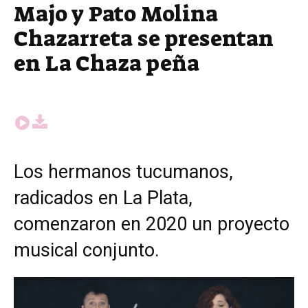
Majo y Pato Molina
Chazarreta se presentan
en La Chaza peña
Los hermanos tucumanos,
radicados en La Plata,
comenzaron en 2020 un proyecto
musical conjunto.