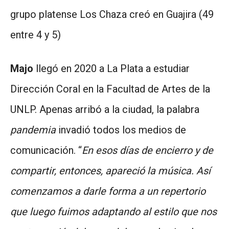
grupo platense Los Chaza creó en Guajira (49
entre 4 y 5)
Majo
llegó en 2020 a La Plata a estudiar
Dirección Coral en la Facultad de Artes de la
UNLP. Apenas arribó a la ciudad, la palabra
pandemia
invadió todos los medios de
comunicación. “
En esos días de encierro y de
compartir, entonces, apareció la música. Así
comenzamos a darle forma a un repertorio
que luego fuimos adaptando al estilo que nos