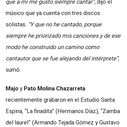
que a mí me gusto siempre cantar”,
dijo el
músico que ya cuenta con tres discos
solistas
. “Y que no he cantado, porque
siempre he priorizado mis canciones y de ese
modo he construido un camino como
cantautor que se fue alejando del intérprete”
,
sumó.
Majo
y
Pato Molina Chazarreta
recientemente grabaron en el Estudio Santa
Espina, “La finadita” (Hermanos Díaz), “Zamba
del laurel” (Armando Tejada Gómez y Gustavo