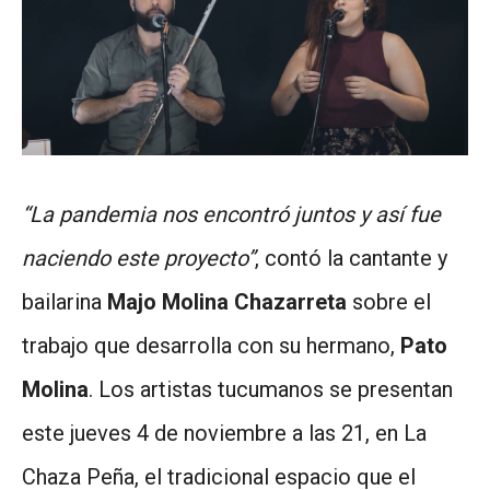
“La pandemia nos encontró juntos y así fue
naciendo este proyecto”
, contó la cantante y
bailarina
Majo Molina Chazarreta
sobre el
trabajo que desarrolla con su hermano,
Pato
Molina
. Los artistas tucumanos se presentan
este jueves 4 de noviembre a las 21, en La
Chaza Peña, el tradicional espacio que el