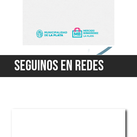
SEGUINOS EN REDES