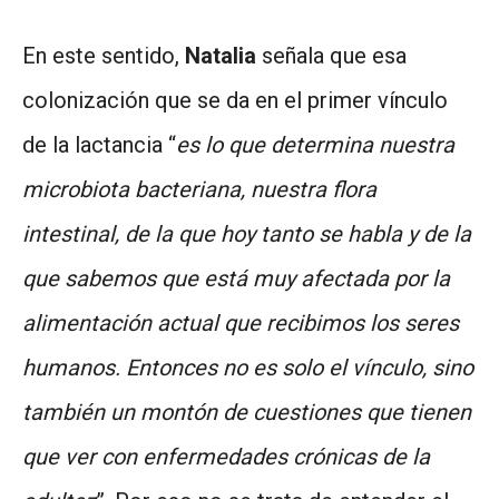
En este sentido,
Natalia
señala que esa
colonización que se da en el primer vínculo
de la lactancia “
es lo que determina nuestra
microbiota bacteriana, nuestra flora
intestinal, de la que hoy tanto se habla y de la
que sabemos que está muy afectada por la
alimentación actual que recibimos los seres
humanos. Entonces no es solo el vínculo, sino
también un montón de cuestiones que tienen
que ver con enfermedades crónicas de la