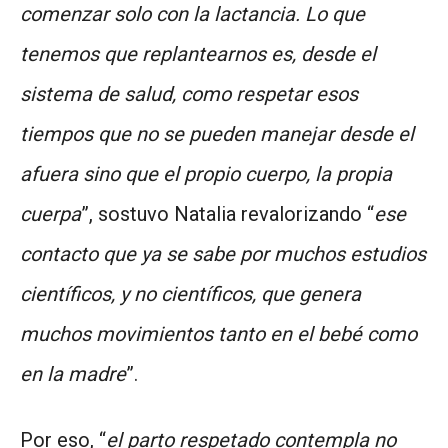
comenzar solo con la lactancia. Lo que
tenemos que replantearnos es, desde el
sistema de salud, como respetar esos
tiempos que no se pueden manejar desde el
afuera sino que el propio cuerpo, la propia
cuerpa
”, sostuvo Natalia revalorizando “
ese
contacto que ya se sabe por muchos estudios
científicos, y no científicos, que genera
muchos movimientos tanto en el bebé como
en la madre
”.
Por eso, “
el parto respetado contempla no