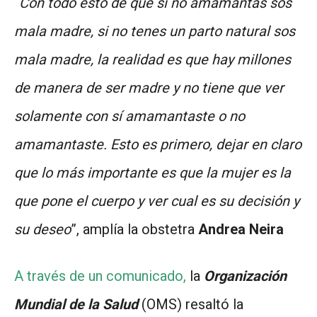
“
Con todo esto de que si no amamantas sos
mala madre, si no tenes un parto natural sos
mala madre, la realidad es que hay millones
de manera de ser madre y no tiene que ver
solamente con sí amamantaste o no
amamantaste. Esto es primero, dejar en claro
que lo más importante es que la mujer es la
que pone el cuerpo y ver cual es su decisión y
su deseo
”, amplía la obstetra
Andrea Neira
A través de un comunicado,
la
Organización
Mundial de la Salud
(OMS) resaltó la