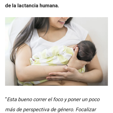
de la lactancia humana.
“
Esta bueno correr el foco y poner un poco
más de perspectiva de género. Focalizar