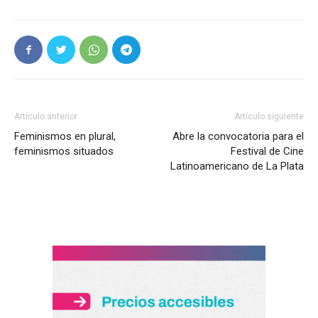
Artículo anterior
Artículo siguiente
Feminismos en plural,
Abre la convocatoria para el
feminismos situados
Festival de Cine
Latinoamericano de La Plata