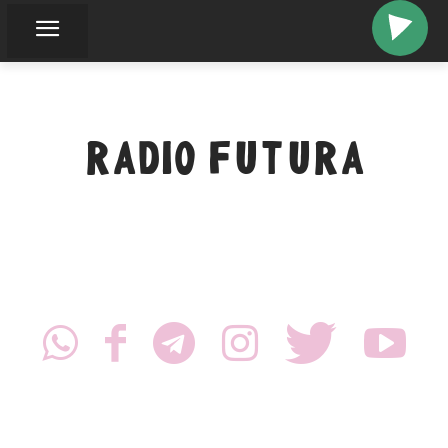
RADIO FUTURA