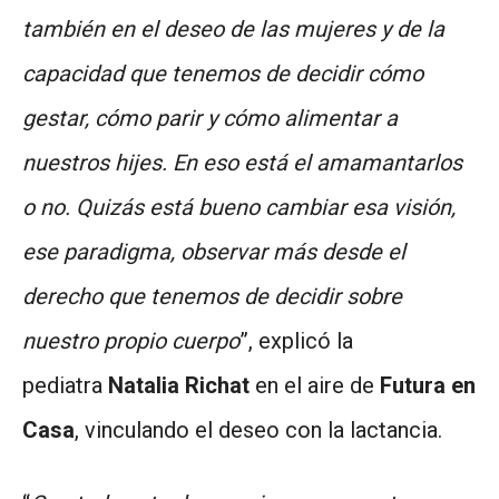
también en el deseo de las mujeres y de la
capacidad que tenemos de decidir cómo
gestar, cómo parir y cómo alimentar a
nuestros hijes. En eso está el amamantarlos
o no. Quizás está bueno cambiar esa visión,
ese paradigma, observar más desde el
derecho que tenemos de decidir sobre
nuestro propio cuerpo
”, explicó la
pediatra
Natalia Richat
en el aire de
Futura en
Casa
, vinculando el deseo con la lactancia.