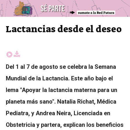
Lactancias desde el deseo
Del 1 al 7 de agosto se celebra la Semana
Mundial de la Lactancia. Este año bajo el
lema "Apoyar la lactancia materna para un
planeta más sano". Natalia Richat, Médica
Pediatra, y Andrea Neira, Licenciada en
Obstetricia y partera, explican los beneficios