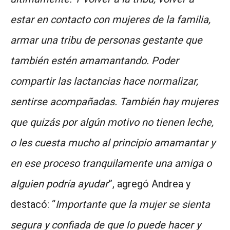
estar en contacto con mujeres de la familia,
armar una tribu de personas gestante que
también estén amamantando. Poder
compartir las lactancias hace normalizar,
sentirse acompañadas. También hay mujeres
que quizás por algún motivo no tienen leche,
o les cuesta mucho al principio amamantar y
en ese proceso tranquilamente una amiga o
alguien podría ayudar
”, agregó Andrea y
destacó: “
Importante que la mujer se sienta
segura y confiada de que lo puede hacer y