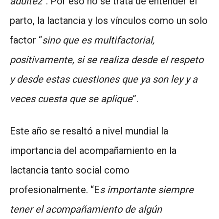
adultez
”. Por eso no se trata de entender el
parto, la lactancia y los vínculos como un solo
factor “
sino que es multifactorial,
positivamente, si se realiza desde el respeto
y desde estas cuestiones que ya son ley y a
veces cuesta que se aplique
”.
Este año se resaltó a nivel mundial la
importancia del acompañamiento en la
lactancia tanto social como
profesionalmente. “E
s importante siempre
tener el acompañamiento de algún