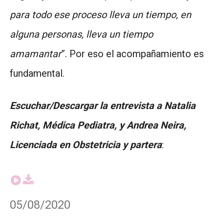
para todo ese proceso lleva un tiempo, en
alguna personas, lleva un tiempo
amamantar
”. Por eso el acompañamiento es
fundamental.
Escuchar/Descargar la entrevista a Natalia
Richat, Médica Pediatra, y Andrea Neira,
Licenciada en Obstetricia y partera
:
05/08/2020