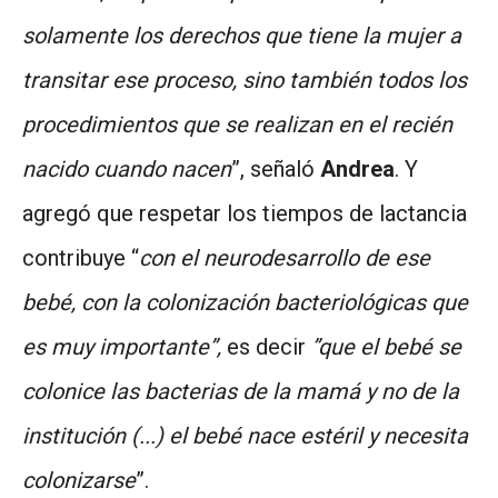
solamente los derechos que tiene la mujer a
transitar ese proceso, sino también todos los
procedimientos que se realizan en el recién
nacido cuando nacen
”, señaló
Andrea
. Y
agregó que respetar los tiempos de lactancia
contribuye “
con el neurodesarrollo de ese
bebé, con la colonización bacteriológicas que
es muy importante”,
es decir
”que el bebé se
colonice las bacterias de la mamá y no de la
institución (...) el bebé nace estéril y necesita
colonizarse
”.