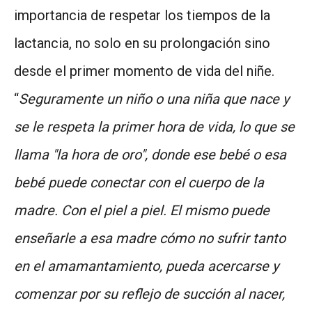
importancia de respetar los tiempos de la
lactancia, no solo en su prolongación sino
desde el primer momento de vida del niñe.
“
Seguramente un niño o una niña que nace y
se le respeta la primer hora de vida, lo que se
llama "la hora de oro", donde ese bebé o esa
bebé puede conectar con el cuerpo de la
madre. Con el piel a piel. El mismo puede
enseñarle a esa madre cómo no sufrir tanto
en el amamantamiento, pueda acercarse y
comenzar por su reflejo de succión al nacer,