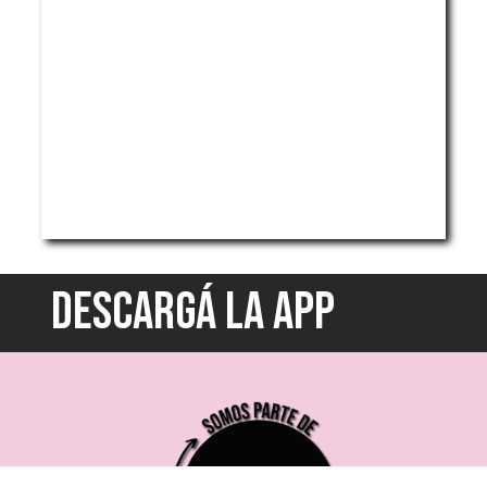
DESCARGÁ LA APP