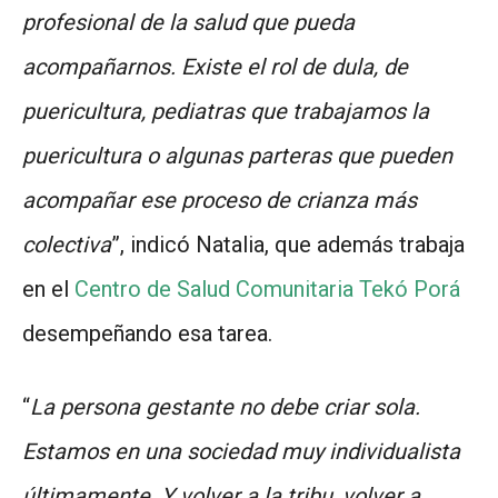
profesional de la salud que pueda
acompañarnos. Existe el rol de dula, de
puericultura, pediatras que trabajamos la
puericultura o algunas parteras que pueden
acompañar ese proceso de crianza más
colectiva
”, indicó Natalia, que además trabaja
en el
Centro de Salud Comunitaria Tekó Porá
desempeñando esa tarea.
“
La persona gestante no debe criar sola.
Estamos en una sociedad muy individualista
últimamente. Y volver a la tribu, volver a