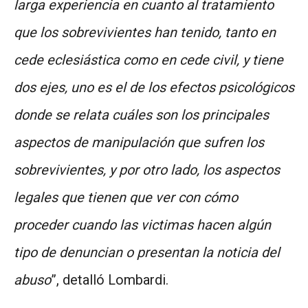
larga experiencia en cuanto al tratamiento
que los sobrevivientes han tenido, tanto en
cede eclesiástica como en cede civil, y tiene
dos ejes, uno es el de los efectos psicológicos
donde se relata cuáles son los principales
aspectos de manipulación que sufren los
sobrevivientes, y por otro lado, los aspectos
legales que tienen que ver con cómo
proceder cuando las victimas hacen algún
tipo de denuncian o presentan la noticia del
abuso
”, detalló Lombardi.