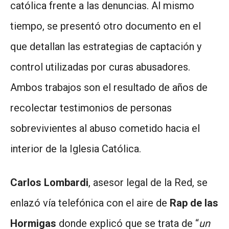
católica frente a las denuncias. Al mismo
tiempo, se presentó otro documento en el
que detallan las estrategias de captación y
control utilizadas por curas abusadores.
Ambos trabajos son el resultado de años de
recolectar testimonios de personas
sobrevivientes al abuso cometido hacia el
interior de la Iglesia Católica.
Carlos Lombardi
, asesor legal de la Red, se
enlazó vía telefónica con el aire de
Rap de las
Hormigas
donde explicó que se trata de “
un