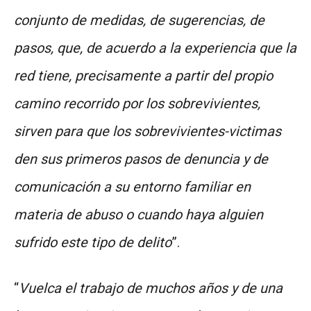
conjunto de medidas, de sugerencias, de
pasos, que, de acuerdo a la experiencia que la
red tiene, precisamente a partir del propio
camino recorrido por los sobrevivientes,
sirven para que los sobrevivientes-victimas
den sus primeros pasos de denuncia y de
comunicación a su entorno familiar en
materia de abuso o cuando haya alguien
sufrido este tipo de delito
”.
“
Vuelca el trabajo de muchos años y de una