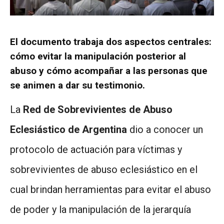
El documento trabaja dos aspectos centrales:
cómo evitar la manipulación posterior al
abuso y cómo acompañar a las personas que
se animen a dar su testimonio.
La
Red de Sobrevivientes de Abuso
Eclesiástico de Argentina
dio a conocer un
protocolo de actuación para víctimas y
sobrevivientes de abuso eclesiástico en el
cual brindan herramientas para evitar el abuso
de poder y la manipulación de la jerarquía