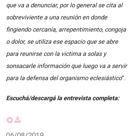
que va a denunciar, por lo general se cita al
sobreviviente a una reunión en donde
fingiendo cercanía, arrepentimiento, congoja
o dolor, se utiliza ese espacio que se abre
para reunirse con la victima a solas y
sonsacarle información que luego va a servir
para la defensa del organismo eclesiástico
”.
Escuchá/descargá la entrevista completa:
06/08/2019