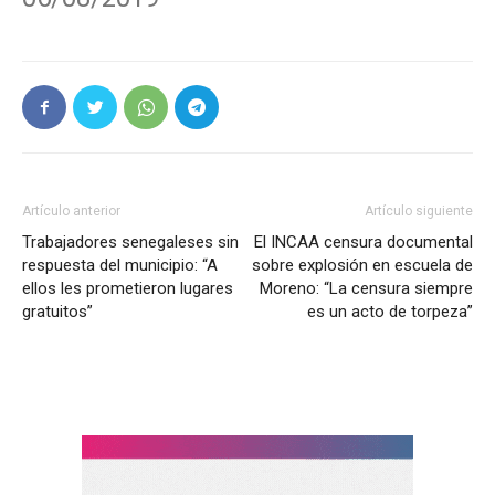
Artículo anterior
Artículo siguiente
Trabajadores senegaleses sin
El INCAA censura documental
respuesta del municipio: “A
sobre explosión en escuela de
ellos les prometieron lugares
Moreno: “La censura siempre
gratuitos”
es un acto de torpeza”