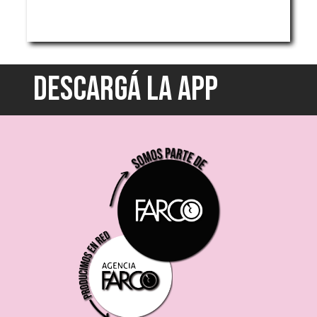
DESCARGÁ LA APP