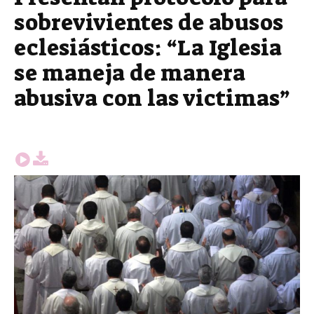
sobrevivientes de abusos
eclesiásticos: “La Iglesia
se maneja de manera
abusiva con las victimas”