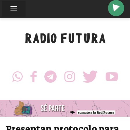
RADIO FUTURA
Presentan protocolo para