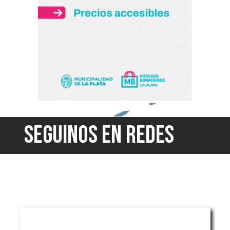
SEGUINOS EN REDES