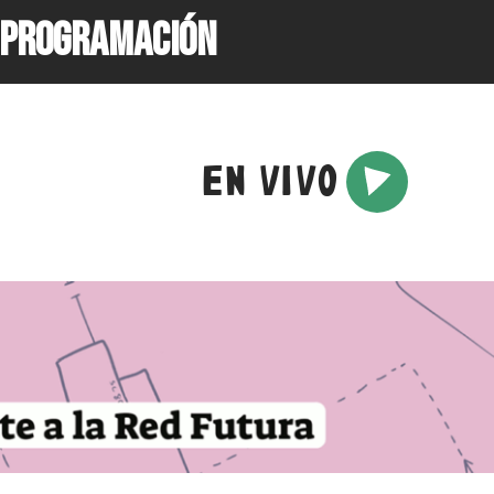
PROGRAMACIÓN
EN VIVO