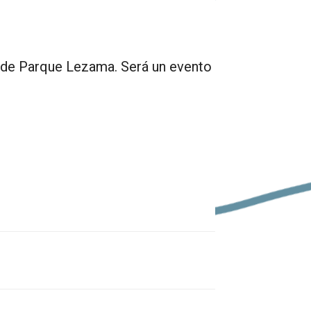
o de Parque Lezama. Será un evento