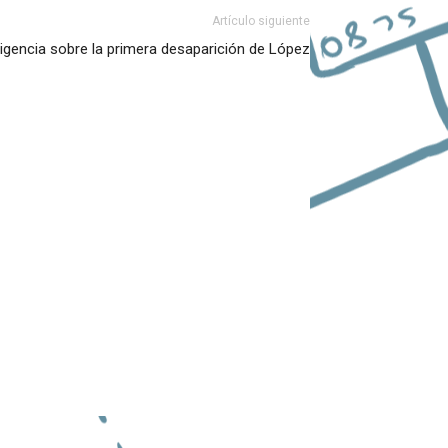
Artículo siguiente
ligencia sobre la primera desaparición de López