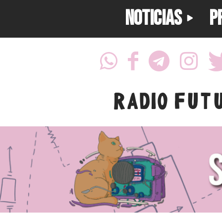
NOTICIAS
P
RADIO FUT