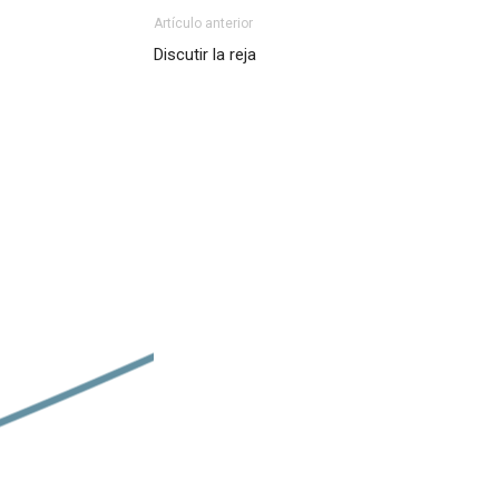
Artículo anterior
Discutir la reja