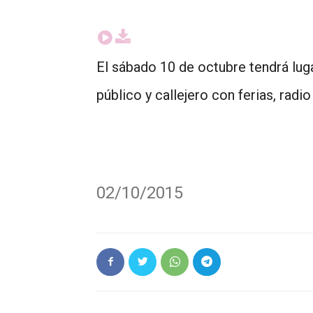
El sábado 10 de octubre tendrá lug
público y callejero con ferias, radio
02/10/2015