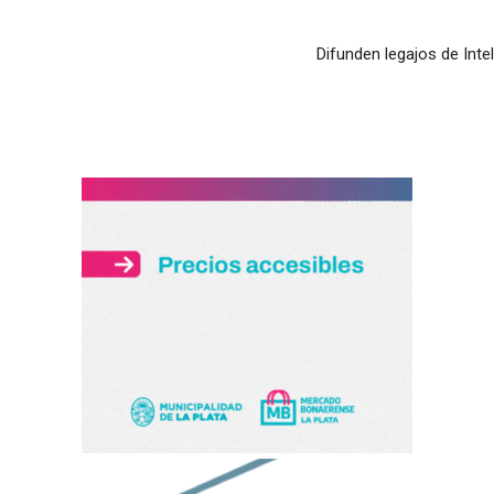
Difunden legajos de Inte