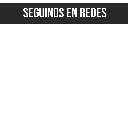
SEGUINOS EN REDES