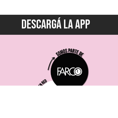
DESCARGÁ LA APP