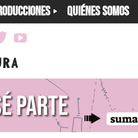
RODUCCIONES
QUIÉNES SOMOS
URA