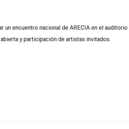
ar un encuentro nacional de ARECIA en el auditori
 abierta y participación de artistas invitados.