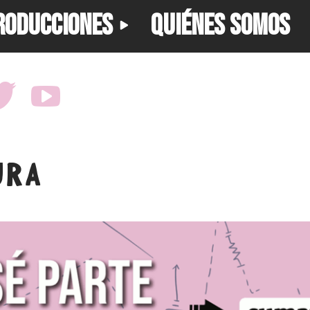
RODUCCIONES
QUIÉNES SOMOS
URA