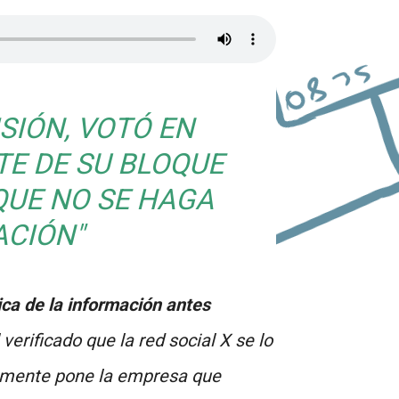
SIÓN, VOTÓ EN
TE DE SU BLOQUE
QUE NO SE HAGA
ACIÓN
"
ca de la información antes
 verificado que la red social X se lo
riamente pone la empresa que