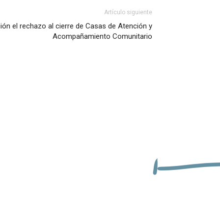
Artículo siguiente
ión el rechazo al cierre de Casas de Atención y
Acompañamiento Comunitario