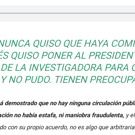
NUNCA QUISO QUE HAYA COMI
S QUISO PONER AL PRESIDEN
 DE LA INVESTIGADORA PARA 
Y NO PUDO. TIENEN PREOCUP
á demostrado que no hay ninguna circulación públi
ación no había estafa, ni maniobra fraudulenta,
y el
ado con su propio acuerdo, no es algo que arbitra