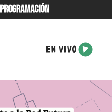
PROGRAMACIÓN
EN VIVO