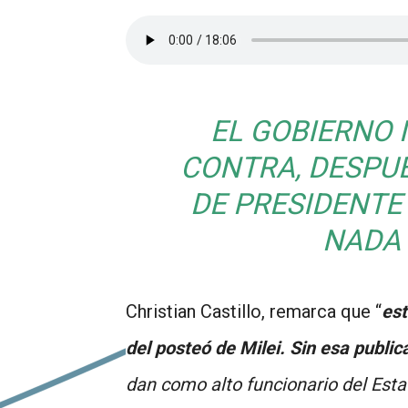
EL GOBIERNO 
CONTRA, DESPUÉ
DE PRESIDENTE
NADA 
Christian Castillo, remarca que “
est
del posteó de Milei. Sin esa public
dan como alto funcionario del Est