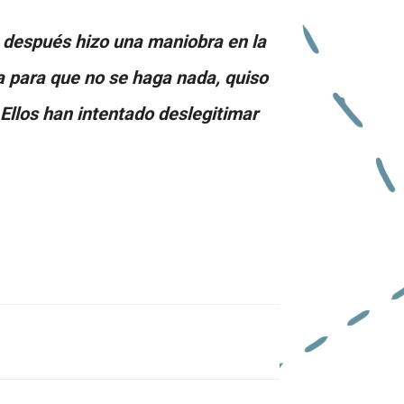
, después hizo una maniobra en la
ra para que no se haga nada, quiso
 Ellos han intentado deslegitimar