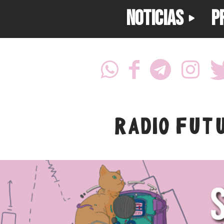
NOTICIAS
P
RADIO FUT