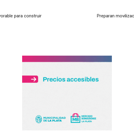
orable para construir
Preparan movilizac