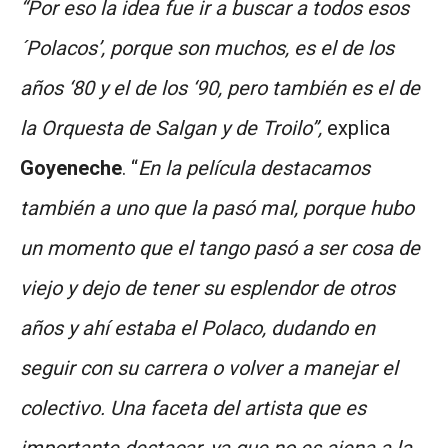
“Por eso la idea fue ir a buscar a todos esos
´Polacos’, porque son muchos, es el de los
años ‘80 y el de los ‘90, pero también es el de
la Orquesta de Salgan y de Troilo”,
explica
Goyeneche
. “
En la película destacamos
también a uno que la pasó mal, porque hubo
un momento que el tango pasó a ser cosa de
viejo y dejo de tener su esplendor de otros
años y ahí estaba el Polaco, dudando en
seguir con su carrera o volver a manejar el
colectivo. Una faceta del artista que es
importante destacar, ya que no es ajena a la