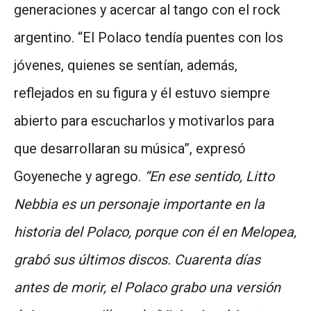
generaciones y acercar al tango con el rock
argentino. “El Polaco tendía puentes con los
jóvenes, quienes se sentían, además,
reflejados en su figura y él estuvo siempre
abierto para escucharlos y motivarlos para
que desarrollaran su música”, expresó
Goyeneche y agrego.
“En ese sentido, Litto
Nebbia es un personaje importante en la
historia del Polaco, porque con él en Melopea,
grabó sus últimos discos. Cuarenta días
antes de morir, el Polaco grabo una versión