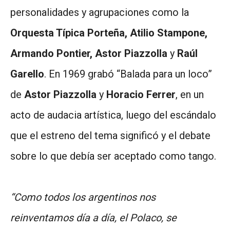
personalidades y agrupaciones como la
Orquesta Típica Porteña, Atilio Stampone,
Armando Pontier, Astor Piazzolla
y
Raúl
Garello
. En 1969 grabó “Balada para un loco”
de
Astor Piazzolla
y
Horacio Ferrer
, en un
acto de audacia artística, luego del escándalo
que el estreno del tema significó y el debate
sobre lo que debía ser aceptado como tango.
“Como todos los argentinos nos
reinventamos día a día, el Polaco, se