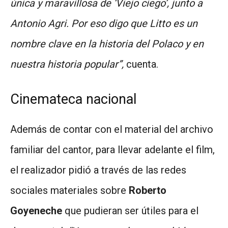
única y maravillosa de ‘Viejo ciego’, junto a
Antonio Agri. Por eso digo que Litto es un
nombre clave en la historia del Polaco y en
nuestra historia popular”,
cuenta.
Cinemateca nacional
Además de contar con el material del archivo
familiar del cantor, para llevar adelante el film,
el realizador pidió a través de las redes
sociales materiales sobre
Roberto
Goyeneche
que pudieran ser útiles para el