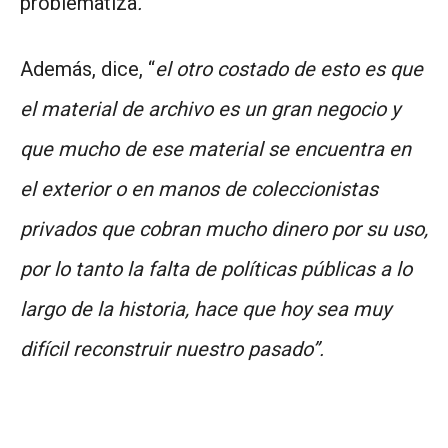
problematiza
.
Además, dice, “
el otro costado de esto es que
el material de archivo es un gran negocio y
que mucho de ese material se encuentra en
el exterior o en manos de coleccionistas
privados que cobran mucho dinero por su uso,
por lo tanto la falta de políticas públicas a lo
largo de la historia, hace que hoy sea muy
difícil reconstruir nuestro pasado”.