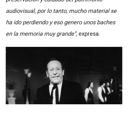
audiovisual, por lo tanto, mucho material se
ha ido perdiendo y eso genero unos baches
en la memoria muy grande”,
expresa.