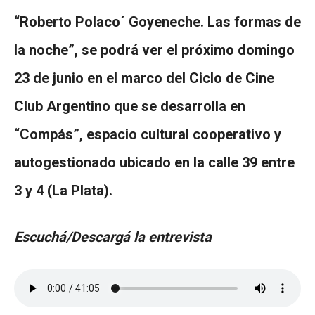
“Roberto Polaco´ Goyeneche. Las formas de
la noche”, se podrá ver el próximo domingo
23 de junio en el marco del Ciclo de Cine
Club Argentino que se desarrolla en
“Compás”, espacio cultural cooperativo y
autogestionado ubicado en la calle 39 entre
3 y 4 (La Plata).
Escuchá/Descargá la entrevista