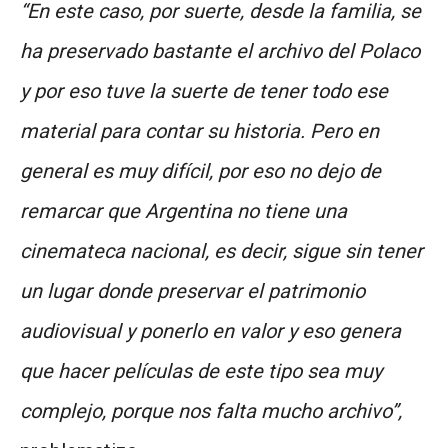
“En este caso, por suerte, desde la familia, se
ha preservado bastante el archivo del Polaco
y por eso tuve la suerte de tener todo ese
material para contar su historia. Pero en
general es muy difícil, por eso no dejo de
remarcar que Argentina no tiene una
cinemateca nacional, es decir, sigue sin tener
un lugar donde preservar el patrimonio
audiovisual y ponerlo en valor y eso genera
que hacer películas de este tipo sea muy
complejo, porque nos falta mucho archivo”,