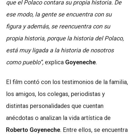
que el Polaco contara su propia historia. De
ese modo, la gente se encuentra con su
figura y además, se reencuentra con su
propia historia, porque la historia del Polaco,
está muy ligada a la historia de nosotros
como pueblo”,
explica
Goyeneche
.
El film contó con los testimonios de la familia,
los amigos, los colegas, periodistas y
distintas personalidades que cuentan
anécdotas o analizan la vida artística de
Roberto Goyeneche
. Entre ellos, se encuentra