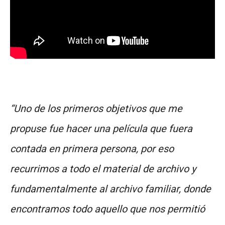
“Uno de los primeros objetivos que me
propuse fue hacer una película que fuera
contada en primera persona, por eso
recurrimos a todo el material de archivo y
fundamentalmente al archivo familiar, donde
encontramos todo aquello que nos permitió