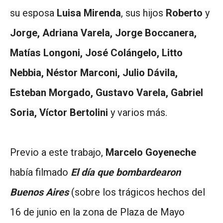
su esposa
Luisa Mirenda
, sus hijos
Roberto
y
Jorge, Adriana Varela, Jorge Boccanera,
Matías Longoni, José Colángelo, Litto
Nebbia, Néstor Marconi, Julio Dávila,
Esteban Morgado, Gustavo Varela, Gabriel
Soria, Víctor Bertolini
y varios más.
Previo a este trabajo,
Marcelo Goyeneche
había filmado
El día que bombardearon
Buenos Aires
(sobre los trágicos hechos del
16 de junio en la zona de Plaza de Mayo