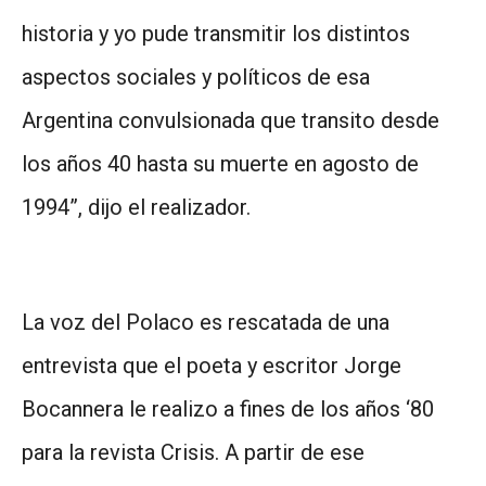
historia y yo pude transmitir los distintos
aspectos sociales y políticos de esa
Argentina convulsionada que transito desde
los años 40 hasta su muerte en agosto de
1994”, dijo el realizador.
La voz del Polaco es rescatada de una
entrevista que el poeta y escritor Jorge
Bocannera le realizo a fines de los años ‘80
para la revista Crisis. A partir de ese