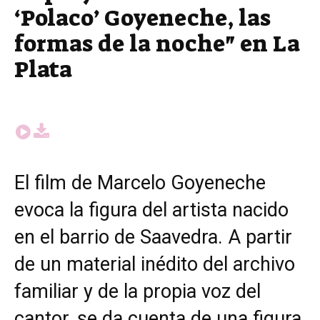
‘Polaco’ Goyeneche, las
formas de la noche" en La
Plata
El film de Marcelo Goyeneche
evoca la figura del artista nacido
en el barrio de Saavedra. A partir
de un material inédito del archivo
familiar y de la propia voz del
cantor, se da cuenta de una figura