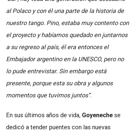
al Polaco y con él una parte de la historia de
nuestro tango. Pino, estaba muy contento con
el proyecto y habíamos quedado en juntarnos
a su regreso al país, él era entonces el
Embajador argentino en la UNESCO, pero no
lo pude entrevistar. Sin embargo está
presente, porque esta su obra y algunos
momentos que tuvimos juntos”
.
En sus últimos años de vida,
Goyeneche
se
dedicó a tender puentes con las nuevas