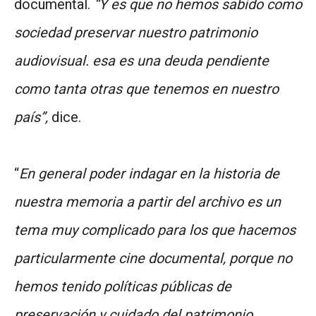
documental.
“Y es que no hemos sabido como
sociedad preservar nuestro patrimonio
audiovisual. esa es una deuda pendiente
como tanta otras que tenemos en nuestro
país”,
dice.
“
En general poder indagar en la historia de
nuestra memoria a partir del archivo es un
tema muy complicado para los que hacemos
particularmente cine documental, porque no
hemos tenido políticas públicas de
preservación y cuidado del patrimonio