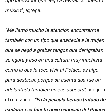
tipo innovador que llego a revitalizar nuestra
música
”, agrega.
“Me llamó mucho la atención encontrarme
también con un tipo que enaltecía a la mujer,
que se negó a grabar tangos que denigraban
su figura y eso en una cultura muy machista
como la que le toco vivir al Polaco, es algo
para destacar, porque da cuenta que fue un
adelantado también en ese aspecto”,
asegura
el realizador.
“En la película hemos tratado de
explorar esa faceta poco conocida del Polaco