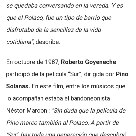
se quedaba conversando en la vereda. Y es
que el Polaco, fue un tipo de barrio que
disfrutaba de la sencillez de la vida
cotidiana”
, describe.
En octubre de 1987,
Roberto Goyeneche
participó de la película “Sur”, dirigida por
Pino
Solanas.
En este film, entre los músicos que
lo acompañan estaba el bandoneonista
Néstor Marconi:
“Sin duda que la película de
Pino marco también al Polaco. A partir de
‘Sur’, hay toda una generación que descubrió