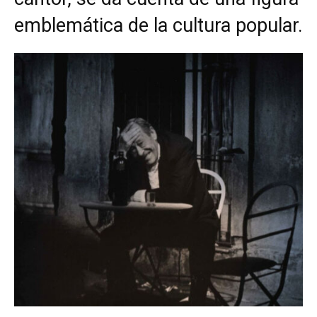
emblemática de la cultura popular.