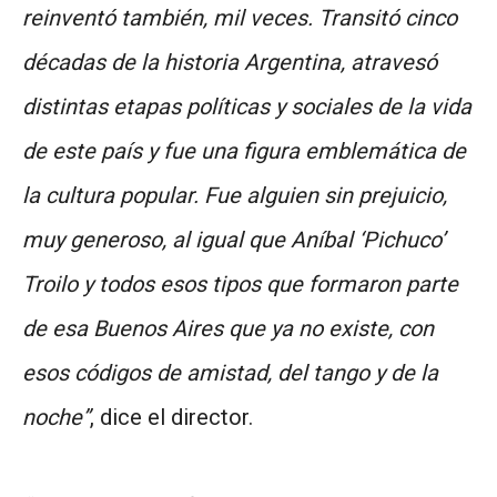
reinventó también, mil veces. Transitó cinco
décadas de la historia Argentina, atravesó
distintas etapas políticas y sociales de la vida
de este país y fue una figura emblemática de
la cultura popular. Fue alguien sin prejuicio,
muy generoso, al igual que Aníbal ‘Pichuco’
Troilo y todos esos tipos que formaron parte
de esa Buenos Aires que ya no existe, con
esos códigos de amistad, del tango y de la
noche”
, dice el director.