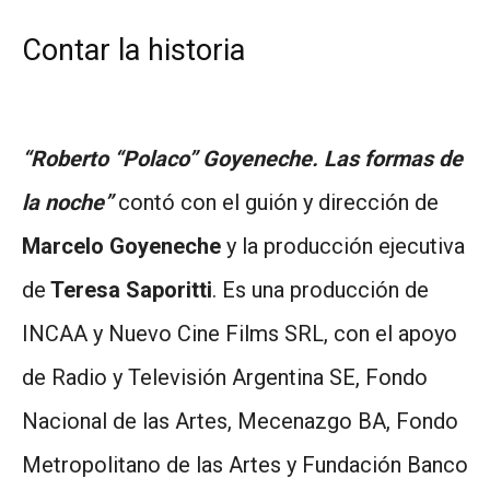
Contar la historia
“Roberto “Polaco” Goyeneche. Las formas de
la noche”
contó con el guión y dirección de
Marcelo Goyeneche
y la producción ejecutiva
de
Teresa Saporitti
. Es una producción de
INCAA y Nuevo Cine Films SRL, con el apoyo
de Radio y Televisión Argentina SE, Fondo
Nacional de las Artes, Mecenazgo BA, Fondo
Metropolitano de las Artes y Fundación Banco