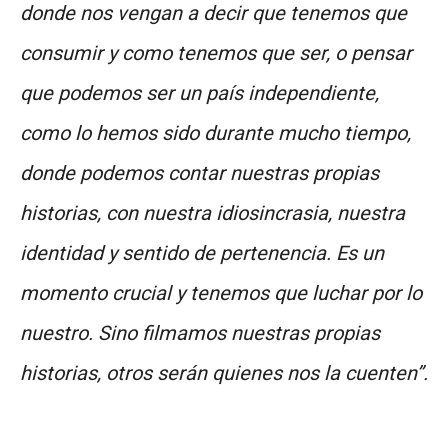
donde nos vengan a decir que tenemos que
consumir y como tenemos que ser, o pensar
que podemos ser un país independiente,
como lo hemos sido durante mucho tiempo,
donde podemos contar nuestras propias
historias, con nuestra idiosincrasia, nuestra
identidad y sentido de pertenencia. Es un
momento crucial y tenemos que luchar por lo
nuestro. Sino filmamos nuestras propias
historias, otros serán quienes nos la cuenten”.