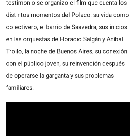
testimonio se organizo el film que cuenta los
distintos momentos del Polaco: su vida como
colectivero, el barrio de Saavedra, sus inicios
en las orquestas de Horacio Salgán y Aníbal
Troilo, la noche de Buenos Aires, su conexión
con el público joven, su reinvención después
de operarse la garganta y sus problemas
familiares.