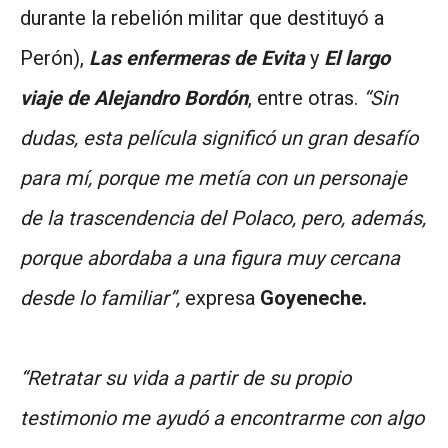
durante la rebelión militar que destituyó a
Perón),
Las enfermeras de Evita
y
El largo
viaje de Alejandro Bordón
, entre otras.
“Sin
dudas, esta película significó un gran desafío
para mí, porque me metía con un personaje
de la trascendencia del Polaco, pero, además,
porque abordaba a una figura muy cercana
desde lo familiar”,
expresa
Goyeneche.
“Retratar su vida a partir de su propio
testimonio me ayudó a encontrarme con algo