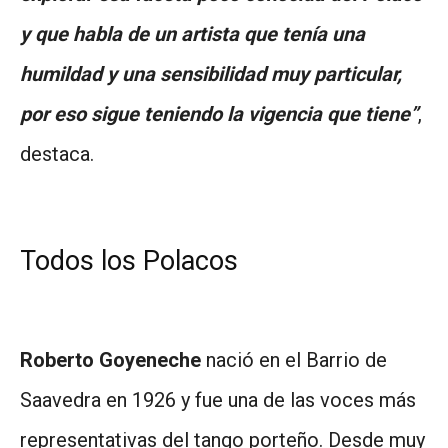
y que habla de un artista que tenía una
humildad y una sensibilidad muy particular,
por eso sigue teniendo la vigencia que tiene”
,
destaca.
Todos los Polacos
Roberto Goyeneche
nació en el Barrio de
Saavedra en 1926 y fue una de las voces más
representativas del tango porteño. Desde muy