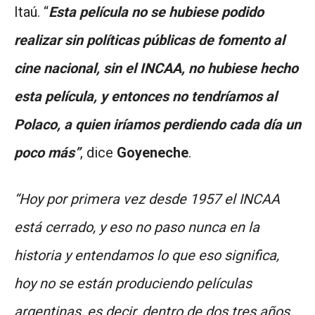
Itaú. “
Esta película no se hubiese podido
realizar sin políticas públicas de fomento al
cine nacional, sin el INCAA, no hubiese hecho
esta película, y entonces no tendríamos al
Polaco, a quien iríamos perdiendo cada día un
poco más”
, dice
Goyeneche
.
“Hoy por primera vez desde 1957 el INCAA
está cerrado, y eso no paso nunca en la
historia y entendamos lo que eso significa,
hoy no se están produciendo películas
argentinas, es decir, dentro de dos tres años,