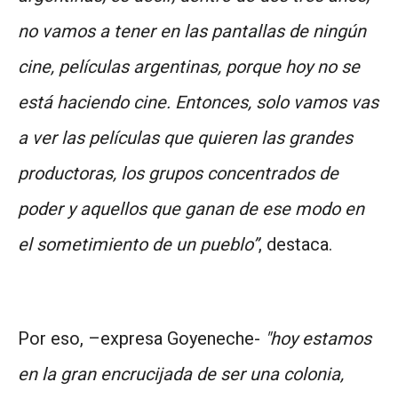
no vamos a tener en las pantallas de ningún
cine, películas argentinas, porque hoy no se
está haciendo cine. Entonces, solo vamos vas
a ver las películas que quieren las grandes
productoras, los grupos concentrados de
poder y aquellos que ganan de ese modo en
el sometimiento de un pueblo”
, destaca.
Por eso, –expresa Goyeneche-
"hoy estamos
en la gran encrucijada de ser una colonia,