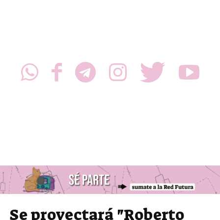
Se proyectará "Roberto