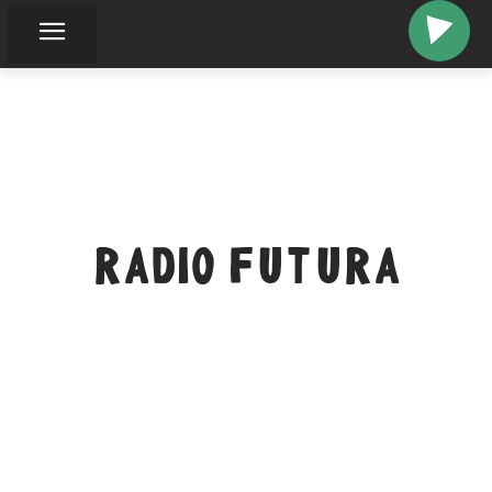
RADIO FUTURA