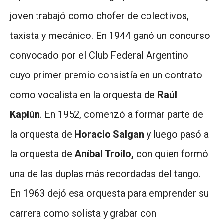
joven trabajó como chofer de colectivos,
taxista y mecánico. En 1944 ganó un concurso
convocado por el Club Federal Argentino
cuyo primer premio consistía en un contrato
como vocalista en la orquesta de
Raúl
Kaplún
. En 1952, comenzó a formar parte de
la orquesta de
Horacio Salgan
y luego pasó a
la orquesta de
Aníbal Troilo,
con quien formó
una de las duplas más recordadas del tango.
En 1963 dejó esa orquesta para emprender su
carrera como solista y grabar con