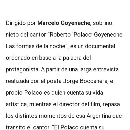
Dirigido por
Marcelo Goyeneche
, sobrino
nieto del cantor “Roberto ‘Polaco’ Goyeneche.
Las formas de la noche”, es un documental
ordenado en base a la palabra del
protagonista. A partir de una larga entrevista
realizada por el poeta Jorge Boccanera, el
propio Polaco es quien cuenta su vida
artística, mientras el director del film, repasa
los distintos momentos de esa Argentina que
transito el cantor. “El Polaco cuenta su