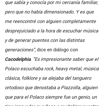
que sabía y conocía por mi cercanía familiar,
pero que no había dimensionado. Y es que
me reencontré con alguien completamente
desprejuiciado a la hora de escuchar música
y de generar puentes con las distintas
generaciones”
, dice en diálogo con
Cacodelphia
.
“Es impresionante saber que el
Polaco escuchaba rock, heavy metal, música
clásica, folklore y se alejaba del tanguero
ortodoxo que denostaba a Piazzolla, alguien
que para el Polaco siempre fue un genio, un