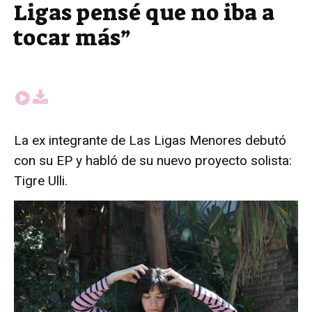
Ligas pensé que no iba a
tocar más”
La ex integrante de Las Ligas Menores debutó
con su EP y habló de su nuevo proyecto solista:
Tigre Ulli.