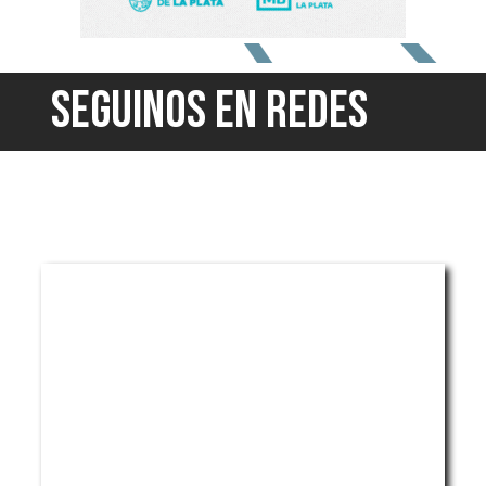
SEGUINOS EN REDES