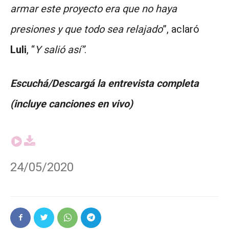
armar este proyecto era que no haya
presiones y que todo sea relajado
”, aclaró
Luli
, “
Y salió así”
.
Escuchá/Descargá la entrevista completa
(incluye canciones en vivo)
24/05/2020