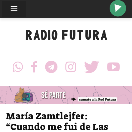
RADIO FUTURA
María Zamtlejfer:
“Cuando me fui de Las