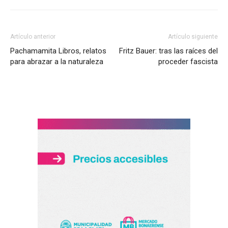
Artículo anterior
Artículo siguiente
Pachamamita Libros, relatos
Fritz Bauer: tras las raíces del
para abrazar a la naturaleza
proceder fascista