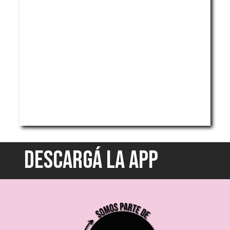
DESCARGÁ LA APP